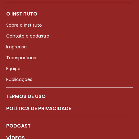
O INSTITUTO
Sobre o Instituto
Contato e cadastro
Imprensa
Transparência
Equipe
Publicações
TERMOS DE USO
POLÍTICA DE PRIVACIDADE
PODCAST
VÍDEOS