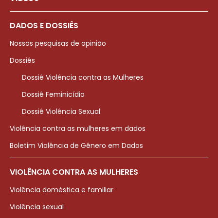
DADOS E DOSSIÊS
Nossas pesquisas de opinião
Dossiês
Dossiê Violência contra as Mulheres
Dossiê Feminicídio
Dossiê Violência Sexual
Violência contra as mulheres em dados
Boletim Violência de Gênero em Dados
VIOLÊNCIA CONTRA AS MULHERES
Violência doméstica e familiar
Violência sexual