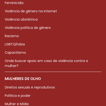
Feminicídio
Violência de gênero na internet
Violência obstétrica
Violência política de gênero
Racismo
LGBTQIfobia
Capacitismo
Onde buscar apoio em caso de violência contra a
mulher?
MULHERES DE OLHO
Direitos sexuais e reprodutivos
Política e poder
Mulher e Mídia