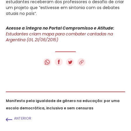
estudantes receberam dos professores o desafio de criar
um projeto que “estivesse em sintonia com os debates
atuais no país”.
Acesse a íntegra no Portal Compromisso e Atitude:
Estudantes criam mapa para combater cantadas na
Argentina (G1, 21/06/2015)
f
Manifesto pela igualdade de gênero na educação: por uma
escola democrática, inclusiva e sem censuras
ANTERIOR