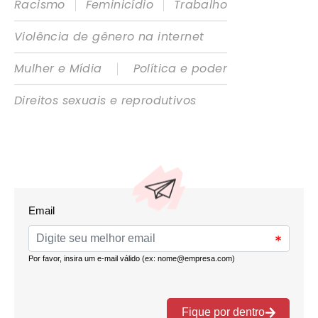
|
|
Racismo
Feminicídio
Trabalho
Violência de gênero na internet
|
Mulher e Mídia
Política e poder
Direitos sexuais e reprodutivos