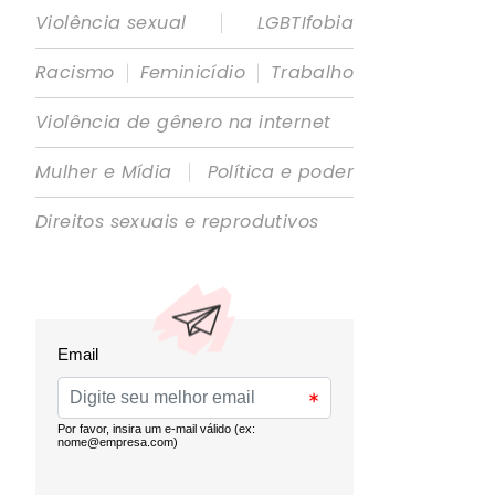
|
Violência sexual
LGBTIfobia
|
|
Racismo
Feminicídio
Trabalho
Violência de gênero na internet
|
Mulher e Mídia
Política e poder
Direitos sexuais e reprodutivos