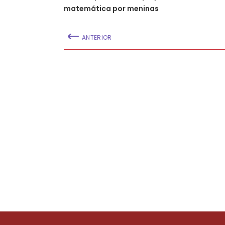
matemática por meninas
ANTERIOR