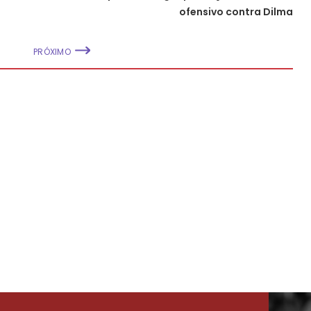
ofensivo contra Dilma
PRÓXIMO