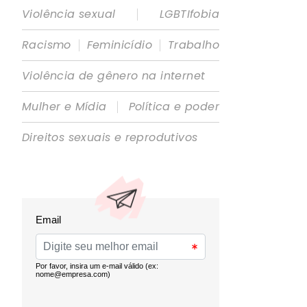
|
Violência sexual
LGBTIfobia
|
|
Racismo
Feminicídio
Trabalho
Violência de gênero na internet
|
Mulher e Mídia
Política e poder
Direitos sexuais e reprodutivos