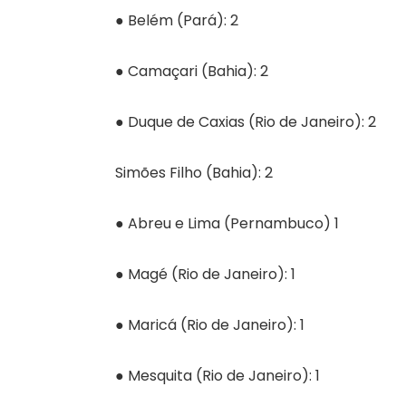
● Belém (Pará): 2
● Camaçari (Bahia): 2
● Duque de Caxias (Rio de Janeiro): 2
Simões Filho (Bahia): 2
● Abreu e Lima (Pernambuco) 1
● Magé (Rio de Janeiro): 1
● Maricá (Rio de Janeiro): 1
● Mesquita (Rio de Janeiro): 1