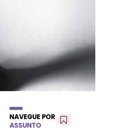
NAVEGUE POR
ASSUNTO