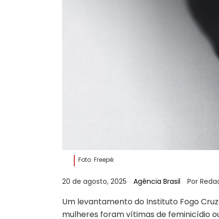
Foto: Freepik
20 de agosto, 2025
Agência Brasil
Por Reda
Um levantamento do Instituto Fogo Cruz
mulheres foram vítimas de feminicídio o