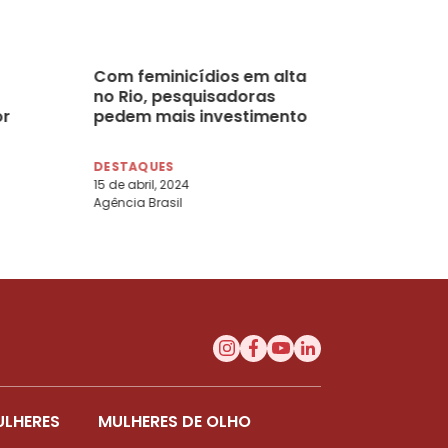
Com feminicídios em alta
no Rio, pesquisadoras
or
pedem mais investimento
DESTAQUES
15 de abril, 2024
Agência Brasil
ULHERES
MULHERES DE OLHO