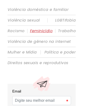
Violência doméstica e familiar
|
Violência sexual
LGBTIfobia
|
|
Racismo
Feminicídio
Trabalho
Violência de gênero na internet
|
Mulher e Mídia
Política e poder
Direitos sexuais e reprodutivos