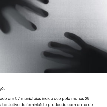
ção
ado em 57 municípios indica que pelo menos 29
u tentativa de feminicídio praticado com arma de