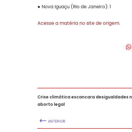
● Nova Iguaçu (Rio de Janeiro): 1
Acesse a matéria no site de origem
.
Crise climática escancara desigualdades 
aborto legal
ANTERIOR