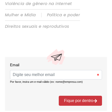
Violência de gênero na internet
|
Mulher e Mídia
Política e poder
Direitos sexuais e reprodutivos