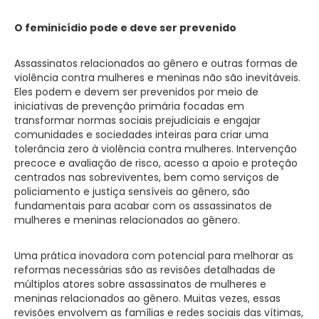
O feminicídio pode e deve ser prevenido
Assassinatos relacionados ao gênero e outras formas de
violência contra mulheres e meninas não são inevitáveis.
Eles podem e devem ser prevenidos por meio de
iniciativas de prevenção primária focadas em
transformar normas sociais prejudiciais e engajar
comunidades e sociedades inteiras para criar uma
tolerância zero à violência contra mulheres. Intervenção
precoce e avaliação de risco, acesso a apoio e proteção
centrados nas sobreviventes, bem como serviços de
policiamento e justiça sensíveis ao gênero, são
fundamentais para acabar com os assassinatos de
mulheres e meninas relacionados ao gênero.
Uma prática inovadora com potencial para melhorar as
reformas necessárias são as revisões detalhadas de
múltiplos atores sobre assassinatos de mulheres e
meninas relacionados ao gênero. Muitas vezes, essas
revisões envolvem as famílias e redes sociais das vítimas,