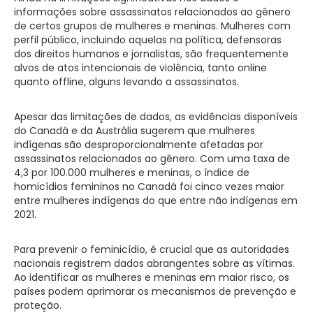
informações sobre assassinatos relacionados ao gênero
de certos grupos de mulheres e meninas. Mulheres com
perfil público, incluindo aquelas na política, defensoras
dos direitos humanos e jornalistas, são frequentemente
alvos de atos intencionais de violência, tanto online
quanto offline, alguns levando a assassinatos.
Apesar das limitações de dados, as evidências disponíveis
do Canadá e da Austrália sugerem que mulheres
indígenas são desproporcionalmente afetadas por
assassinatos relacionados ao gênero. Com uma taxa de
4,3 por 100.000 mulheres e meninas, o índice de
homicídios femininos no Canadá foi cinco vezes maior
entre mulheres indígenas do que entre não indígenas em
2021.
Para prevenir o feminicídio, é crucial que as autoridades
nacionais registrem dados abrangentes sobre as vítimas.
Ao identificar as mulheres e meninas em maior risco, os
países podem aprimorar os mecanismos de prevenção e
proteção.