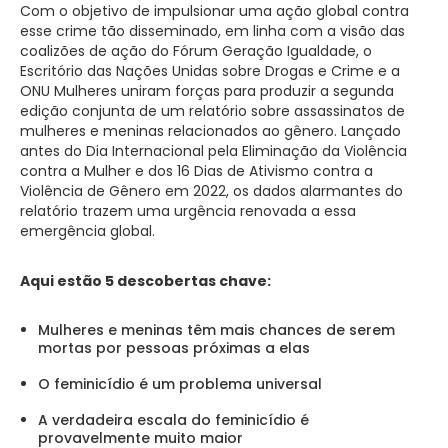
Com o objetivo de impulsionar uma ação global contra
esse crime tão disseminado, em linha com a visão das
coalizões de ação do Fórum Geração Igualdade, o
Escritório das Nações Unidas sobre Drogas e Crime e a
ONU Mulheres uniram forças para produzir a segunda
edição conjunta de um relatório sobre assassinatos de
mulheres e meninas relacionados ao gênero. Lançado
antes do Dia Internacional pela Eliminação da Violência
contra a Mulher e dos 16 Dias de Ativismo contra a
Violência de Gênero em 2022, os dados alarmantes do
relatório trazem uma urgência renovada a essa
emergência global.
Aqui estão 5 descobertas chave:
Mulheres e meninas têm mais chances de serem
mortas por pessoas próximas a elas
O feminicídio é um problema universal
A verdadeira escala do feminicídio é
provavelmente muito maior