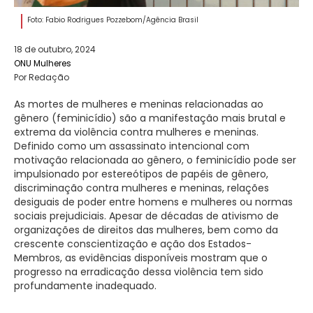
Foto: Fabio Rodrigues Pozzebom/Agência Brasil
18 de outubro, 2024
ONU Mulheres
Por Redação
As mortes de mulheres e meninas relacionadas ao
gênero (feminicídio) são a manifestação mais brutal e
extrema da violência contra mulheres e meninas.
Definido como um assassinato intencional com
motivação relacionada ao gênero, o feminicídio pode ser
impulsionado por estereótipos de papéis de gênero,
discriminação contra mulheres e meninas, relações
desiguais de poder entre homens e mulheres ou normas
sociais prejudiciais. Apesar de décadas de ativismo de
organizações de direitos das mulheres, bem como da
crescente conscientização e ação dos Estados-
Membros, as evidências disponíveis mostram que o
progresso na erradicação dessa violência tem sido
profundamente inadequado.