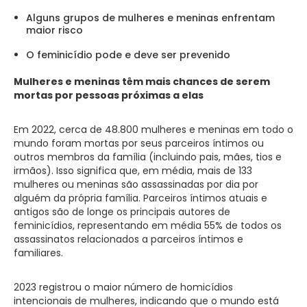
Alguns grupos de mulheres e meninas enfrentam
maior risco
O feminicídio pode e deve ser prevenido
Mulheres e meninas têm mais chances de serem
mortas por pessoas próximas a elas
Em 2022, cerca de 48.800 mulheres e meninas em todo o
mundo foram mortas por seus parceiros íntimos ou
outros membros da família (incluindo pais, mães, tios e
irmãos). Isso significa que, em média, mais de 133
mulheres ou meninas são assassinadas por dia por
alguém da própria família. Parceiros íntimos atuais e
antigos são de longe os principais autores de
feminicídios, representando em média 55% de todos os
assassinatos relacionados a parceiros íntimos e
familiares.
2023 registrou o maior número de homicídios
intencionais de mulheres, indicando que o mundo está