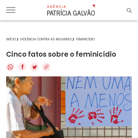
INÍCIO
VIOLÊNCIA CONTRA AS MULHERES
FEMINICÍDIO
Cinco fatos sobre o feminicídio
f