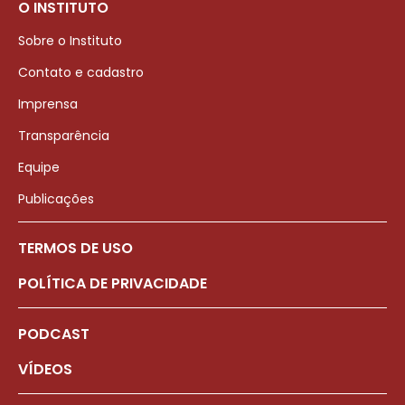
O INSTITUTO
Sobre o Instituto
Contato e cadastro
Imprensa
Transparência
Equipe
Publicações
TERMOS DE USO
POLÍTICA DE PRIVACIDADE
PODCAST
VÍDEOS