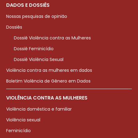
DADOS E DOSSIÊS
Nossas pesquisas de opinião
Dossiês
Dossiê Violência contra as Mulheres
Dossiê Feminicídio
Dossiê Violência Sexual
Violência contra as mulheres em dados
Boletim Violência de Gênero em Dados
VIOLÊNCIA CONTRA AS MULHERES
Violência doméstica e familiar
Violência sexual
Feminicídio