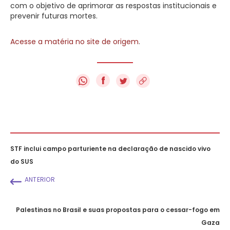
com o objetivo de aprimorar as respostas institucionais e
prevenir futuras mortes.
Acesse a matéria no site de origem
.
f
STF inclui campo parturiente na declaração de nascido vivo
do SUS
ANTERIOR
Palestinas no Brasil e suas propostas para o cessar-fogo em
Gaza