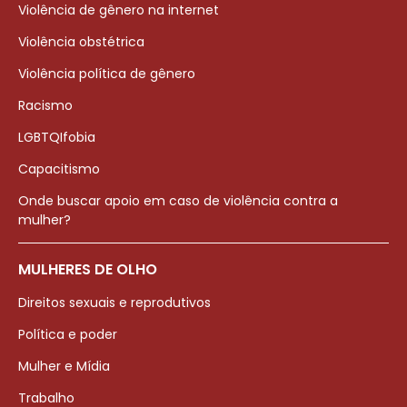
Violência de gênero na internet
Violência obstétrica
Violência política de gênero
Racismo
LGBTQIfobia
Capacitismo
Onde buscar apoio em caso de violência contra a
mulher?
MULHERES DE OLHO
Direitos sexuais e reprodutivos
Política e poder
Mulher e Mídia
Trabalho