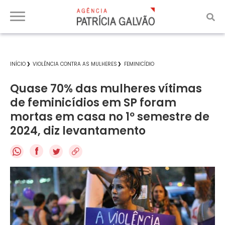
INÍCIO
VIOLÊNCIA CONTRA AS MULHERES
FEMINICÍDIO
Quase 70% das mulheres vítimas
de feminicídios em SP foram
mortas em casa no 1º semestre de
2024, diz levantamento
f