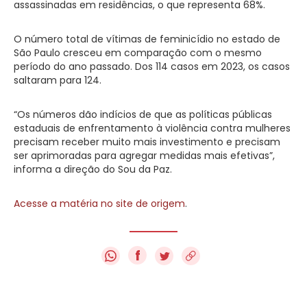
assassinadas em residências, o que representa 68%.
O número total de vítimas de feminicídio no estado de
São Paulo cresceu em comparação com o mesmo
período do ano passado. Dos 114 casos em 2023, os casos
saltaram para 124.
“Os números dão indícios de que as políticas públicas
estaduais de enfrentamento à violência contra mulheres
precisam receber muito mais investimento e precisam
ser aprimoradas para agregar medidas mais efetivas”,
informa a direção do Sou da Paz.
Acesse a matéria no site de origem
.
f