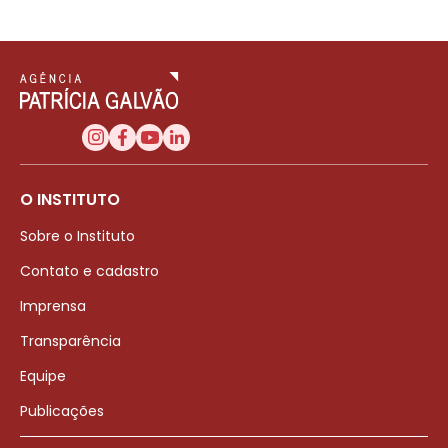
O INSTITUTO
Sobre o Instituto
Contato e cadastro
Imprensa
Transparência
Equipe
Publicações