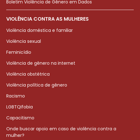
Boletim Violência de Gênero em Dados
VIOLÊNCIA CONTRA AS MULHERES
Violência doméstica e familiar
Violência sexual
Feminicídio
Violência de gênero na internet
Violência obstétrica
Violência política de gênero
Racismo
LGBTQIfobia
Capacitismo
Onde buscar apoio em caso de violência contra a
mulher?