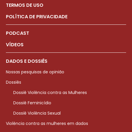
TERMOS DE USO
POLÍTICA DE PRIVACIDADE
PODCAST
VÍDEOS
DADOS E DOSSIÊS
Nossas pesquisas de opinião
Dossiês
Dossiê Violência contra as Mulheres
Dossiê Feminicídio
Dossiê Violência Sexual
Violência contra as mulheres em dados