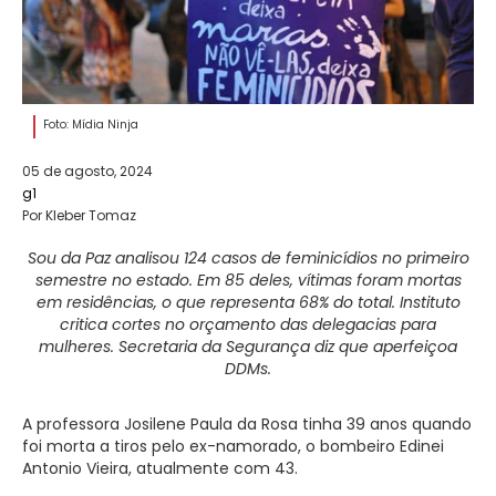
Foto: Mídia Ninja
05 de agosto, 2024
g1
Por Kleber Tomaz
Sou da Paz analisou 124 casos de feminicídios no primeiro
semestre no estado. Em 85 deles, vítimas foram mortas
em residências, o que representa 68% do total. Instituto
critica cortes no orçamento das delegacias para
mulheres. Secretaria da Segurança diz que aperfeiçoa
DDMs.
A professora Josilene Paula da Rosa tinha 39 anos quando
foi morta a tiros pelo ex-namorado, o bombeiro Edinei
Antonio Vieira, atualmente com 43.