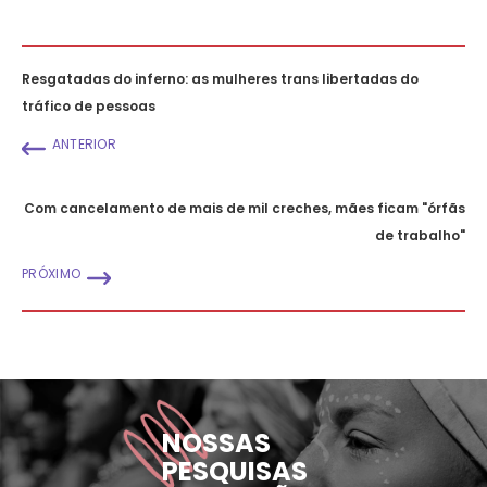
Resgatadas do inferno: as mulheres trans libertadas do
tráfico de pessoas
ANTERIOR
Com cancelamento de mais de mil creches, mães ficam "órfãs
de trabalho"
PRÓXIMO
NOSSAS
PESQUISAS