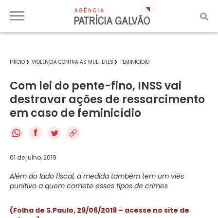
INÍCIO
VIOLÊNCIA CONTRA AS MULHERES
FEMINICÍDIO
Com lei do pente-fino, INSS vai
destravar ações de ressarcimento
em caso de feminicídio
f
01 de julho, 2019
Além do lado fiscal, a medida também tem um viés
punitivo a quem comete esses tipos de crimes
(Folha de S.Paulo, 29/06/2019 – acesse no site de