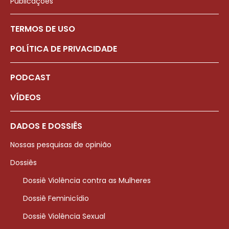
Publicações
TERMOS DE USO
POLÍTICA DE PRIVACIDADE
PODCAST
VÍDEOS
DADOS E DOSSIÊS
Nossas pesquisas de opinião
Dossiês
Dossiê Violência contra as Mulheres
Dossiê Feminicídio
Dossiê Violência Sexual