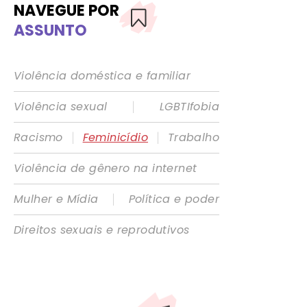
NAVEGUE POR
ASSUNTO
Violência doméstica e familiar
|
Violência sexual
LGBTIfobia
|
|
Racismo
Feminicídio
Trabalho
Violência de gênero na internet
|
Mulher e Mídia
Política e poder
Direitos sexuais e reprodutivos