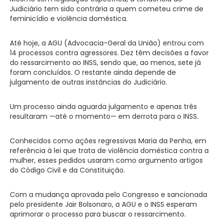
Judiciário tem sido contrária a quem cometeu crime de
feminicídio e violência doméstica.
Até hoje, a AGU (Advocacia-Geral da União) entrou com
14 processos contra agressores. Dez têm decisões a favor
do ressarcimento ao INSS, sendo que, ao menos, sete já
foram concluídos. O restante ainda depende de
julgamento de outras instâncias do Judiciário.
Um processo ainda aguarda julgamento e apenas três
resultaram —até o momento— em derrota para o INSS.
Conhecidos como ações regressivas Maria da Penha, em
referência à lei que trata de violência doméstica contra a
mulher, esses pedidos usaram como argumento artigos
do Código Civil e da Constituição.
Com a mudança aprovada pelo Congresso e sancionada
pelo presidente Jair Bolsonaro, a AGU e o INSS esperam
aprimorar o processo para buscar o ressarcimento.