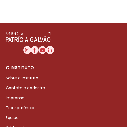
O INSTITUTO
Sobre o Instituto
Contato e cadastro
Imprensa
Transparência
Equipe