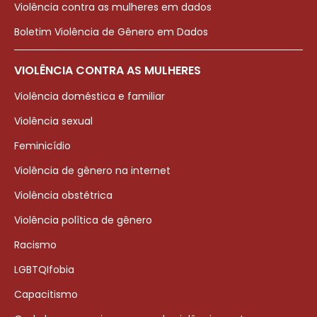
Violência contra as mulheres em dados
Boletim Violência de Gênero em Dados
VIOLÊNCIA CONTRA AS MULHERES
Violência doméstica e familiar
Violência sexual
Feminicídio
Violência de gênero na internet
Violência obstétrica
Violência política de gênero
Racismo
LGBTQIfobia
Capacitismo