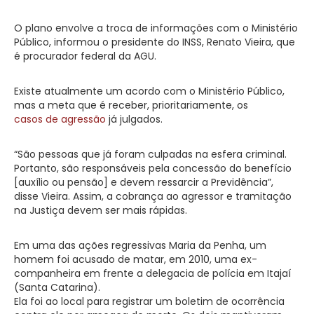
O plano envolve a troca de informações com o Ministério
Público, informou o presidente do INSS, Renato Vieira, que
é procurador federal da AGU.
Existe atualmente um acordo com o Ministério Público,
mas a meta que é receber, prioritariamente, os
casos de agressão
já julgados.
“São pessoas que já foram culpadas na esfera criminal.
Portanto, são responsáveis pela concessão do benefício
[auxílio ou pensão] e devem ressarcir a Previdência”,
disse Vieira. Assim, a cobrança ao agressor e tramitação
na Justiça devem ser mais rápidas.
Em uma das ações regressivas Maria da Penha, um
homem foi acusado de matar, em 2010, uma ex-
companheira em frente a delegacia de polícia em Itajaí
(Santa Catarina).
Ela foi ao local para registrar um boletim de ocorrência