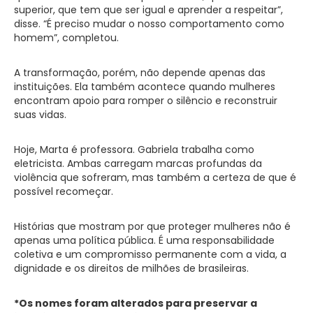
superior, que tem que ser igual e aprender a respeitar”,
disse. “É preciso mudar o nosso comportamento como
homem”, completou.
A transformação, porém, não depende apenas das
instituições. Ela também acontece quando mulheres
encontram apoio para romper o silêncio e reconstruir
suas vidas.
Hoje, Marta é professora. Gabriela trabalha como
eletricista. Ambas carregam marcas profundas da
violência que sofreram, mas também a certeza de que é
possível recomeçar.
Histórias que mostram por que proteger mulheres não é
apenas uma política pública. É uma responsabilidade
coletiva e um compromisso permanente com a vida, a
dignidade e os direitos de milhões de brasileiras.
*Os nomes foram alterados para preservar a