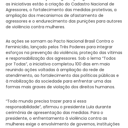
as iniciativas estão a criação do Cadastro Nacional de
Agressores, o fortalecimento das medidas protetivas, a
ampliação dos mecanismos de afastamento de
agressores e o endurecimento das punições para autores
de violência contra mulheres.
As ações se somam ao Pacto Nacional Brasil Contra o
Feminicídio, lançado pelos Três Poderes para integrar
esforços na prevenção da violência, proteção das vítimas
e responsabilização dos agressores. Sob o lema “Todos
por Todas”, a iniciativa completou 100 dias em maio
reunindo ações voltadas à ampliação da rede de
atendimento, ao fortalecimento das políticas públicas e
à mobilização da sociedade para enfrentar uma das
formas mais graves de violação dos direitos humanos.
“Todo mundo precisa trazer para si essa
responsabilidade”, afirmou o presidente Lula durante
cerimônia de apresentação das medidas. Para o
presidente, o enfrentamento à violência contra as
mulheres exige o envolvimento de governos, instituições