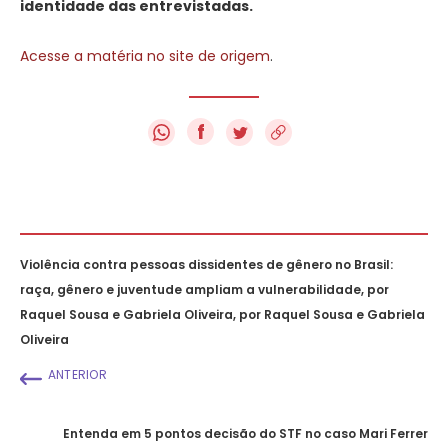
identidade das entrevistadas.
Acesse a matéria no site de origem
.
f
Violência contra pessoas dissidentes de gênero no Brasil:
raça, gênero e juventude ampliam a vulnerabilidade, por
Raquel Sousa e Gabriela Oliveira, por Raquel Sousa e Gabriela
Oliveira
ANTERIOR
Entenda em 5 pontos decisão do STF no caso Mari Ferrer