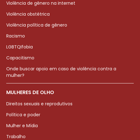
Violência de gênero na internet
Violência obstétrica
Violência política de gênero
Racismo
LGBTQIfobia
Capacitismo
Onde buscar apoio em caso de violência contra a
mulher?
MULHERES DE OLHO
Direitos sexuais e reprodutivos
Política e poder
Mulher e Mídia
Trabalho