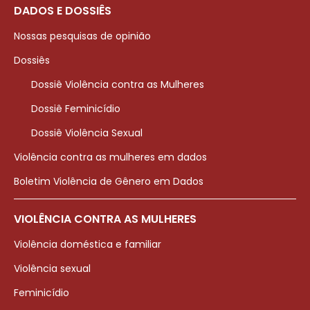
DADOS E DOSSIÊS
Nossas pesquisas de opinião
Dossiês
Dossiê Violência contra as Mulheres
Dossiê Feminicídio
Dossiê Violência Sexual
Violência contra as mulheres em dados
Boletim Violência de Gênero em Dados
VIOLÊNCIA CONTRA AS MULHERES
Violência doméstica e familiar
Violência sexual
Feminicídio