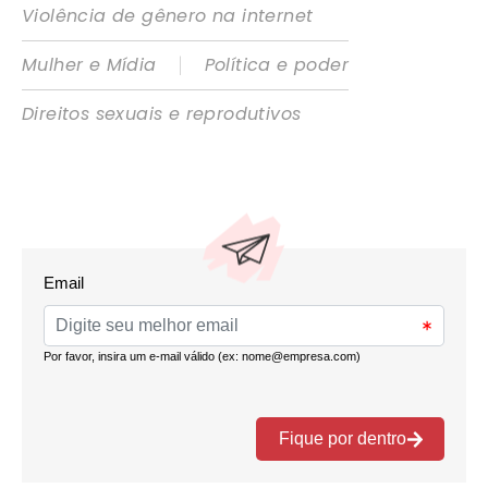
Violência de gênero na internet
|
Mulher e Mídia
Política e poder
Direitos sexuais e reprodutivos