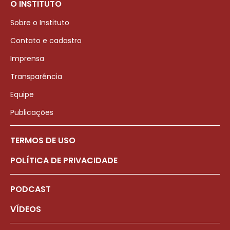
O INSTITUTO
Sobre o Instituto
Contato e cadastro
Imprensa
Transparência
Equipe
Publicações
TERMOS DE USO
POLÍTICA DE PRIVACIDADE
PODCAST
VÍDEOS