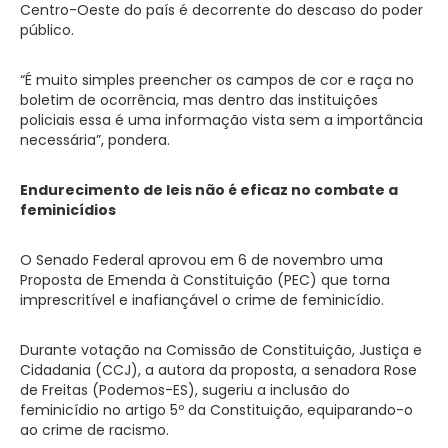
Centro-Oeste do país é decorrente do descaso do poder
público.
“É muito simples preencher os campos de cor e raça no
boletim de ocorrência, mas dentro das instituições
policiais essa é uma informação vista sem a importância
necessária”, pondera.
Endurecimento de leis não é eficaz no combate a
feminicídios
O Senado Federal aprovou em 6 de novembro uma
Proposta de Emenda à Constituição (PEC) que torna
imprescritível e inafiançável o crime de feminicídio.
Durante votação na Comissão de Constituição, Justiça e
Cidadania (CCJ), a autora da proposta, a senadora Rose
de Freitas (Podemos-ES), sugeriu a inclusão do
feminicídio no artigo 5º da Constituição, equiparando-o
ao crime de racismo.