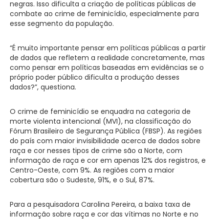
negras. Isso dificulta a criação de políticas públicas de
combate ao crime de feminicídio, especialmente para
esse segmento da população.
“É muito importante pensar em políticas públicas a partir
de dados que refletem a realidade concretamente, mas
como pensar em políticas baseadas em evidências se o
próprio poder público dificulta a produção desses
dados?”, questiona.
O crime de feminicídio se enquadra na categoria de
morte violenta intencional (MVI), na classificação do
Fórum Brasileiro de Segurança Pública (FBSP). As regiões
do país com maior invisibilidade acerca de dados sobre
raça e cor nesses tipos de crime são a Norte, com
informação de raça e cor em apenas 12% dos registros, e
Centro-Oeste, com 9%. As regiões com a maior
cobertura são o Sudeste, 91%, e o Sul, 87%.
Para a pesquisadora Carolina Pereira, a baixa taxa de
informação sobre raça e cor das vítimas no Norte e no