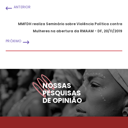
ANTERIOR
MMFDH realiza Seminário sobre Violência Política contra
Mulheres na abertura da RMAAM - DF, 20/11/2019
PRÓXIMO
NOSSAS
PESQUISAS
DE OPINIÃO