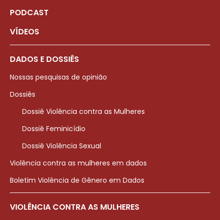
PODCAST
VÍDEOS
DADOS E DOSSIÊS
Nossas pesquisas de opinião
Dossiês
Dossiê Violência contra as Mulheres
Dossiê Feminicídio
Dossiê Violência Sexual
Violência contra as mulheres em dados
Boletim Violência de Gênero em Dados
VIOLÊNCIA CONTRA AS MULHERES