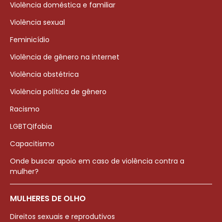
Violência doméstica e familiar
Violência sexual
Feminicídio
Violência de gênero na internet
Violência obstétrica
Violência política de gênero
Racismo
LGBTQIfobia
Capacitismo
Onde buscar apoio em caso de violência contra a
mulher?
MULHERES DE OLHO
Direitos sexuais e reprodutivos