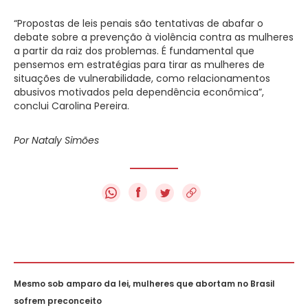
“Propostas de leis penais são tentativas de abafar o
debate sobre a prevenção à violência contra as mulheres
a partir da raiz dos problemas. É fundamental que
pensemos em estratégias para tirar as mulheres de
situações de vulnerabilidade, como relacionamentos
abusivos motivados pela dependência econômica”,
conclui Carolina Pereira.
Por Nataly Simões
f
Mesmo sob amparo da lei, mulheres que abortam no Brasil
sofrem preconceito