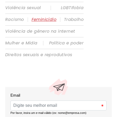
|
Violência sexual
LGBTIfobia
|
|
Racismo
Feminicídio
Trabalho
Violência de gênero na internet
|
Mulher e Mídia
Política e poder
Direitos sexuais e reprodutivos