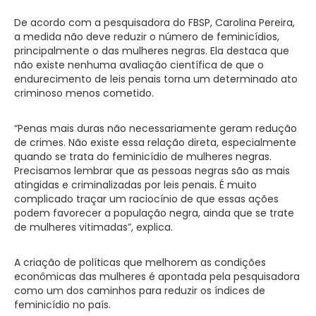
De acordo com a pesquisadora do FBSP, Carolina Pereira,
a medida não deve reduzir o número de feminicídios,
principalmente o das mulheres negras. Ela destaca que
não existe nenhuma avaliação científica de que o
endurecimento de leis penais torna um determinado ato
criminoso menos cometido.
“Penas mais duras não necessariamente geram redução
de crimes. Não existe essa relação direta, especialmente
quando se trata do feminicídio de mulheres negras.
Precisamos lembrar que as pessoas negras são as mais
atingidas e criminalizadas por leis penais. É muito
complicado traçar um raciocínio de que essas ações
podem favorecer a população negra, ainda que se trate
de mulheres vitimadas”, explica.
A criação de políticas que melhorem as condições
econômicas das mulheres é apontada pela pesquisadora
como um dos caminhos para reduzir os índices de
feminicídio no país.