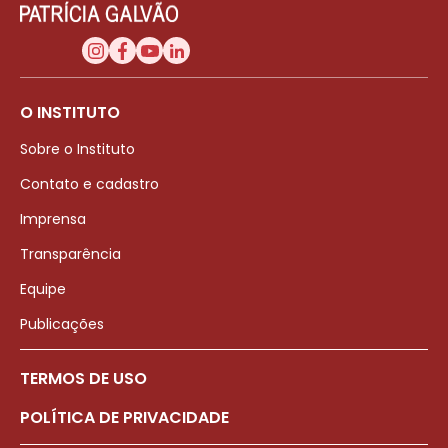
O INSTITUTO
Sobre o Instituto
Contato e cadastro
Imprensa
Transparência
Equipe
Publicações
TERMOS DE USO
POLÍTICA DE PRIVACIDADE