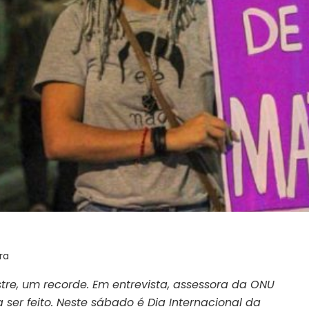
ra
re, um recorde. Em entrevista, assessora da ONU
 ser feito. Neste sábado é Dia Internacional da