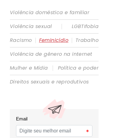
Violência doméstica e familiar
|
Violência sexual
LGBTIfobia
|
|
Racismo
Feminicídio
Trabalho
Violência de gênero na internet
|
Mulher e Mídia
Política e poder
Direitos sexuais e reprodutivos