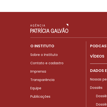
O INSTITUTO
PODCAS
Sobre o Instituto
VÍDEOS
Contato e cadastro
DADOS E
Imprensa
Nossas pe
Transparência
Dossiês
Equipe
Dossiê
Publicações
Dossiê