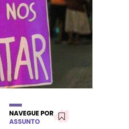
NAVEGUE POR
ASSUNTO