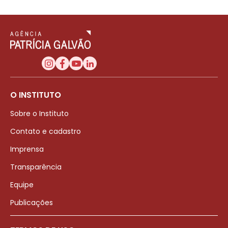
O INSTITUTO
Sobre o Instituto
Contato e cadastro
Imprensa
Transparência
Equipe
Publicações