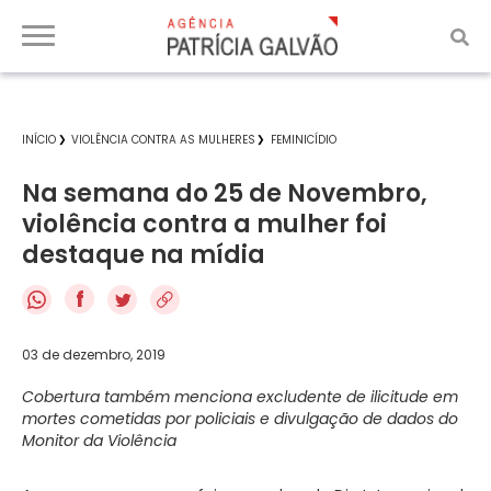
INÍCIO
VIOLÊNCIA CONTRA AS MULHERES
FEMINICÍDIO
Na semana do 25 de Novembro,
violência contra a mulher foi
destaque na mídia
f
03 de dezembro, 2019
Cobertura também menciona excludente de ilicitude em
mortes cometidas por policiais e divulgação de dados do
Monitor da Violência