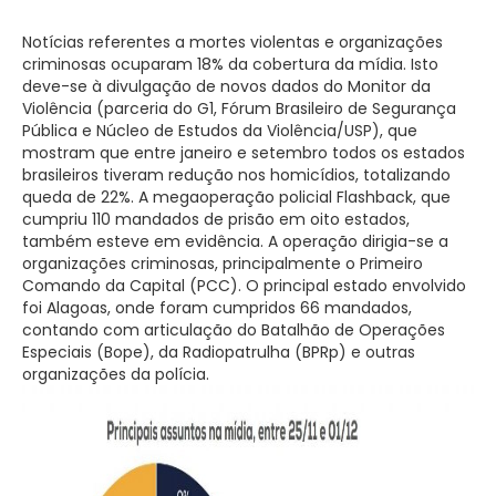
Notícias referentes a mortes violentas e organizações
criminosas ocuparam 18% da cobertura da mídia. Isto
deve-se à divulgação de novos dados do Monitor da
Violência (parceria do G1, Fórum Brasileiro de Segurança
Pública e Núcleo de Estudos da Violência/USP), que
mostram que entre janeiro e setembro todos os estados
brasileiros tiveram redução nos homicídios, totalizando
queda de 22%. A megaoperação policial Flashback, que
cumpriu 110 mandados de prisão em oito estados,
também esteve em evidência. A operação dirigia-se a
organizações criminosas, principalmente o Primeiro
Comando da Capital (PCC). O principal estado envolvido
foi Alagoas, onde foram cumpridos 66 mandados,
contando com articulação do Batalhão de Operações
Especiais (Bope), da Radiopatrulha (BPRp) e outras
organizações da polícia.