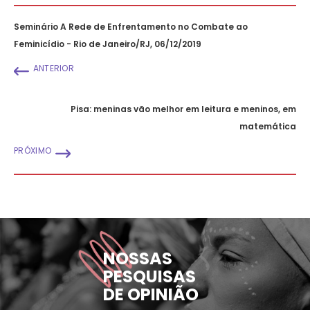
Seminário A Rede de Enfrentamento no Combate ao
Feminicídio - Rio de Janeiro/RJ, 06/12/2019
ANTERIOR
Pisa: meninas vão melhor em leitura e meninos, em
matemática
PRÓXIMO
NOSSAS
PESQUISAS
DE OPINIÃO