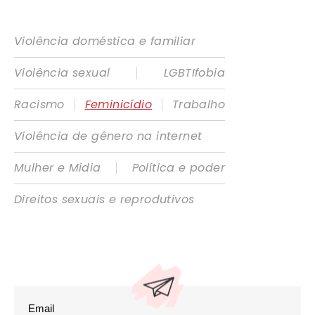
Violência doméstica e familiar
|
Violência sexual
LGBTIfobia
|
|
Racismo
Feminicídio
Trabalho
Violência de gênero na internet
|
Mulher e Mídia
Política e poder
Direitos sexuais e reprodutivos