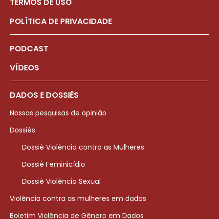
TERMOS DE USO
POLÍTICA DE PRIVACIDADE
PODCAST
VÍDEOS
DADOS E DOSSIÊS
Nossas pesquisas de opinião
Dossiês
Dossiê Violência contra as Mulheres
Dossiê Feminicídio
Dossiê Violência Sexual
Violência contra as mulheres em dados
Boletim Violência de Gênero em Dados