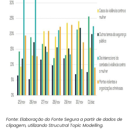
Fonte: Elaboração do Fonte Segura a partir de dados de
clipagem, utilizando Strucutral Topic Modelling.