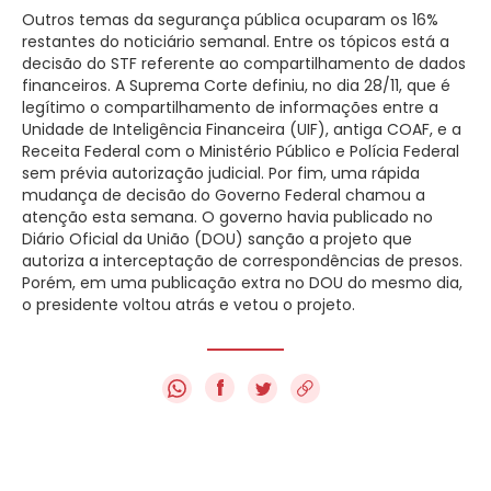
Outros temas da segurança pública ocuparam os 16%
restantes do noticiário semanal. Entre os tópicos está a
decisão do STF referente ao compartilhamento de dados
financeiros. A Suprema Corte definiu, no dia 28/11, que é
legítimo o compartilhamento de informações entre a
Unidade de Inteligência Financeira (UIF), antiga COAF, e a
Receita Federal com o Ministério Público e Polícia Federal
sem prévia autorização judicial. Por fim, uma rápida
mudança de decisão do Governo Federal chamou a
atenção esta semana. O governo havia publicado no
Diário Oficial da União (DOU) sanção a projeto que
autoriza a interceptação de correspondências de presos.
Porém, em uma publicação extra no DOU do mesmo dia,
o presidente voltou atrás e vetou o projeto.
f