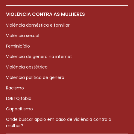
VIOLÊNCIA CONTRA AS MULHERES
Violência doméstica e familiar
Violência sexual
Feminicídio
Violência de gênero na internet
Violência obstétrica
Violência política de gênero
Racismo
LGBTQIfobia
Capacitismo
Onde buscar apoio em caso de violência contra a
mulher?