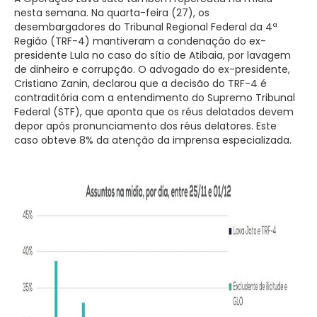
nesta semana. Na quarta-feira (27), os
desembargadores do Tribunal Regional Federal da 4ª
Região (TRF-4) mantiveram a condenação do ex-
presidente Lula no caso do sítio de Atibaia, por lavagem
de dinheiro e corrupção. O advogado do ex-presidente,
Cristiano Zanin, declarou que a decisão do TRF-4 é
contraditória com a entendimento do Supremo Tribunal
Federal (STF), que aponta que os réus delatados devem
depor após pronunciamento dos réus delatores. Este
caso obteve 8% da atenção da imprensa especializada.