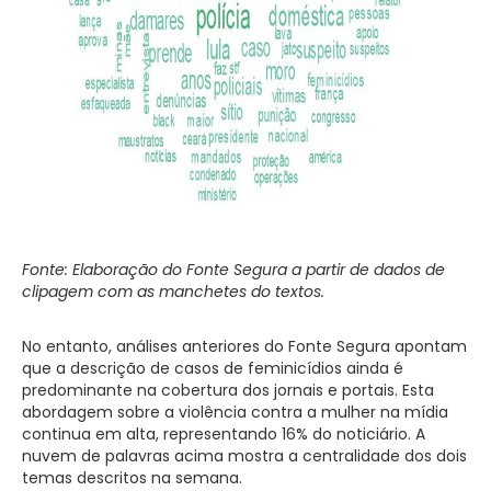
Fonte: Elaboração do Fonte Segura a partir de dados de
clipagem com as manchetes do textos.
No entanto, análises anteriores do Fonte Segura apontam
que a descrição de casos de feminicídios ainda é
predominante na cobertura dos jornais e portais. Esta
abordagem sobre a violência contra a mulher na mídia
continua em alta, representando 16% do noticiário. A
nuvem de palavras acima mostra a centralidade dos dois
temas descritos na semana.