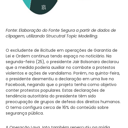
Fonte: Elaboração do Fonte Segura a partir de dados de
clipagem, utilizando Strucutral Topic Modelling.
O excludente de ilicitude em operações de Garantia de
Lei e Ordem continua tendo espaço no noticiário. Na
segunda-feira (25), o presidente Jair Bolsonaro declarou
que a medida poderia auxiliar no combate a protestos
violentos e ações de vandalismo. Porém, na quinta-feira,
o presidente desmentiu a declaração em uma live no
Facebook, negando que o projeto tenha como objetivo
conter protestos populares. Estas declarações de
tendência autoritária do presidente têm sido
preocupação de grupos de defesa dos direitos humanos.
O tema configura cerca de 16% do conteúdo sobre
segurança pública.
A Operação Lava Jato também repercutiu na mídia