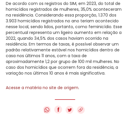
De acordo com os registros do SIM, em 2023, do total de
homicídios registrados de mulheres, 35,0% aconteceram
na residência. Considerando essa proporção, 1.370 dos
3.903 homicídios registrados no ano teriam acontecido
nesse local, sendo lidos, portanto, como feminicídio. Esse
percentual representa um ligeiro aumento em relação a
2022, quando 34,5% dos casos haviam ocorrido na
residência. Em termos de taxas, é possível observar um
padrão relativamente estável nos homicídios dentro de
casa nos últimos 11 anos, com a taxa de
aproximadamente 1,2 por grupo de 100 mil mulheres. No
caso dos homicídios que ocorrem fora da residência, a
variação nos últimos 10 anos é mais significativa.
Acesse a matéria no site de origem
.
f