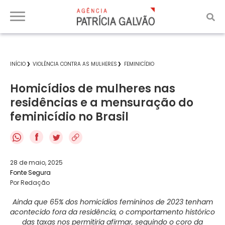
INÍCIO
VIOLÊNCIA CONTRA AS MULHERES
FEMINICÍDIO
Homicídios de mulheres nas
residências e a mensuração do
feminicídio no Brasil
f
28 de maio, 2025
Fonte Segura
Por Redação
Ainda que 65% dos homicídios femininos de 2023 tenham
acontecido fora da residência, o comportamento histórico
das taxas nos permitiria afirmar, seguindo o coro da