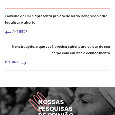
Governo do Chile apresenta projeto de lei ao Congresso para
legalizar o aborto
ANTERIOR
Menstruação: o que você precisa saber para cuidar do seu
corpo com carinho e conhecimento
PRÓXIMO
NOSSAS
PESQUISAS