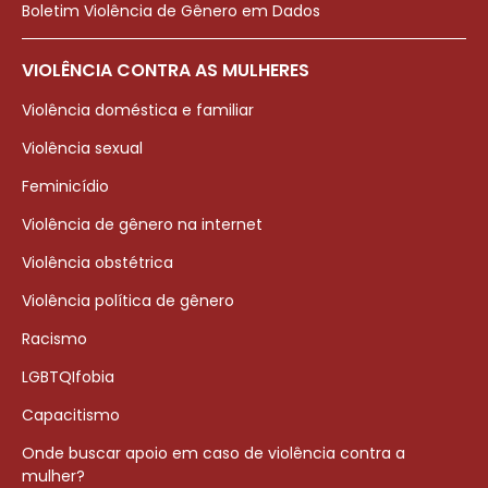
Boletim Violência de Gênero em Dados
VIOLÊNCIA CONTRA AS MULHERES
Violência doméstica e familiar
Violência sexual
Feminicídio
Violência de gênero na internet
Violência obstétrica
Violência política de gênero
Racismo
LGBTQIfobia
Capacitismo
Onde buscar apoio em caso de violência contra a
mulher?