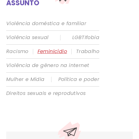
ASSUNTO
Violência doméstica e familiar
|
Violência sexual
LGBTIfobia
|
|
Racismo
Feminicídio
Trabalho
Violência de gênero na internet
|
Mulher e Mídia
Política e poder
Direitos sexuais e reprodutivos