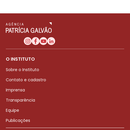
O INSTITUTO
Sobre o Instituto
Contato e cadastro
Imprensa
Transparência
Equipe
Publicações