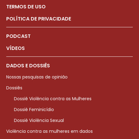
TERMOS DE USO
POLÍTICA DE PRIVACIDADE
PODCAST
VÍDEOS
DADOS E DOSSIÊS
Nossas pesquisas de opinião
Dossiês
Dossiê Violência contra as Mulheres
Dossiê Feminicídio
Dossiê Violência Sexual
Violência contra as mulheres em dados