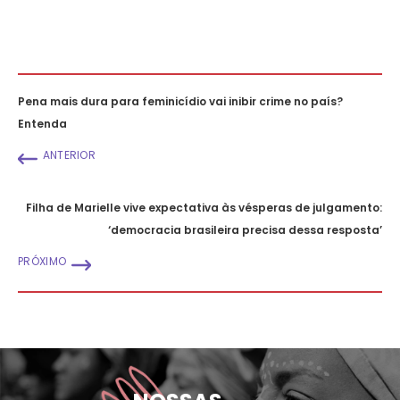
Pena mais dura para feminicídio vai inibir crime no país?
Entenda
ANTERIOR
Filha de Marielle vive expectativa às vésperas de julgamento:
‘democracia brasileira precisa dessa resposta’
PRÓXIMO