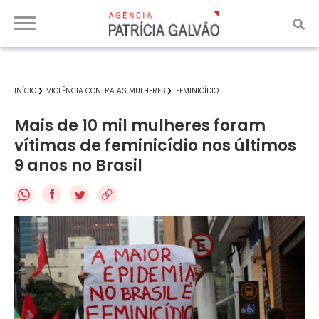
INÍCIO
VIOLÊNCIA CONTRA AS MULHERES
FEMINICÍDIO
Mais de 10 mil mulheres foram
vítimas de feminicídio nos últimos
9 anos no Brasil
f