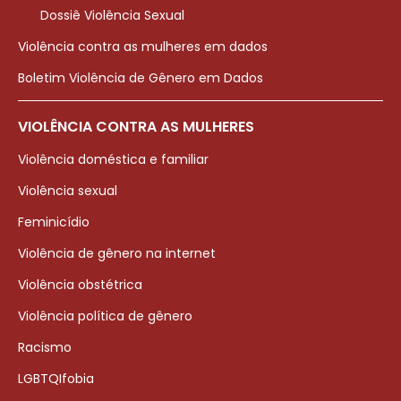
Dossiê Violência Sexual
Violência contra as mulheres em dados
Boletim Violência de Gênero em Dados
VIOLÊNCIA CONTRA AS MULHERES
Violência doméstica e familiar
Violência sexual
Feminicídio
Violência de gênero na internet
Violência obstétrica
Violência política de gênero
Racismo
LGBTQIfobia