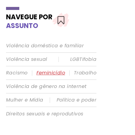
NAVEGUE POR
ASSUNTO
Violência doméstica e familiar
|
Violência sexual
LGBTIfobia
|
|
Racismo
Feminicídio
Trabalho
Violência de gênero na internet
|
Mulher e Mídia
Política e poder
Direitos sexuais e reprodutivos