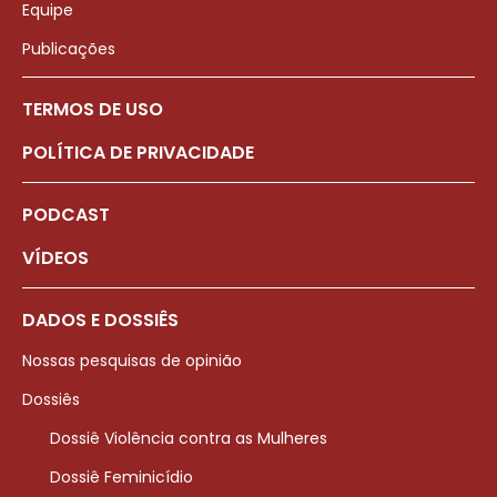
Equipe
Publicações
TERMOS DE USO
POLÍTICA DE PRIVACIDADE
PODCAST
VÍDEOS
DADOS E DOSSIÊS
Nossas pesquisas de opinião
Dossiês
Dossiê Violência contra as Mulheres
Dossiê Feminicídio