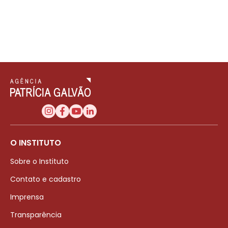
O INSTITUTO
Sobre o Instituto
Contato e cadastro
Imprensa
Transparência