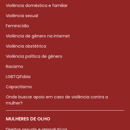
Violência doméstica e familiar
Violência sexual
Feminicídio
Violência de gênero na internet
Violência obstétrica
Violência política de gênero
Racismo
LGBTQIfobia
Capacitismo
Onde buscar apoio em caso de violência contra a
mulher?
MULHERES DE OLHO
Direitos sexuais e reprodutivos