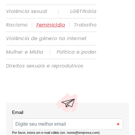
|
Violência sexual
LGBTIfobia
|
|
Racismo
Feminicídio
Trabalho
Violência de gênero na internet
|
Mulher e Mídia
Política e poder
Direitos sexuais e reprodutivos