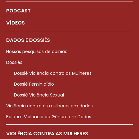
PODCAST
VÍDEOS
DADOS E DOSSIÊS
Nossas pesquisas de opinião
Dossiês
Dossiê Violência contra as Mulheres
Dossiê Feminicídio
Dossiê Violência Sexual
Violência contra as mulheres em dados
Boletim Violência de Gênero em Dados
VIOLÊNCIA CONTRA AS MULHERES