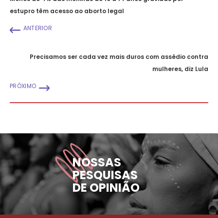
estupro têm acesso ao aborto legal
ANTERIOR
Precisamos ser cada vez mais duros com assédio contra
mulheres, diz Lula
PRÓXIMO
NOSSAS
PESQUISAS
DE OPINIÃO