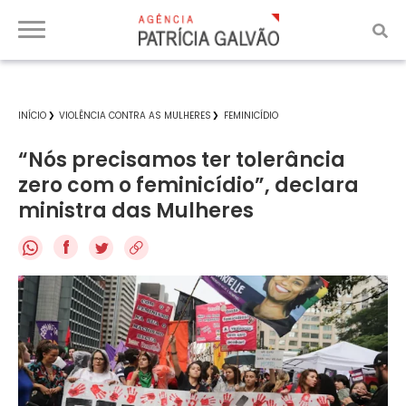
INÍCIO
VIOLÊNCIA CONTRA AS MULHERES
FEMINICÍDIO
“Nós precisamos ter tolerância
zero com o feminicídio”, declara
ministra das Mulheres
f