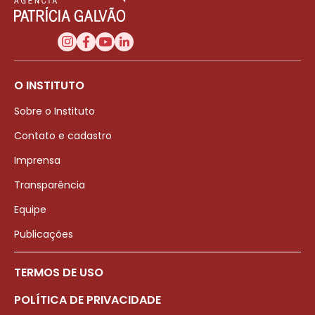
O INSTITUTO
Sobre o Instituto
Contato e cadastro
Imprensa
Transparência
Equipe
Publicações
TERMOS DE USO
POLÍTICA DE PRIVACIDADE