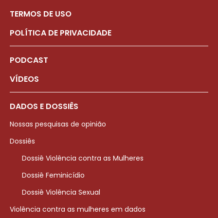
TERMOS DE USO
POLÍTICA DE PRIVACIDADE
PODCAST
VÍDEOS
DADOS E DOSSIÊS
Nossas pesquisas de opinião
Dossiês
Dossiê Violência contra as Mulheres
Dossiê Feminicídio
Dossiê Violência Sexual
Violência contra as mulheres em dados