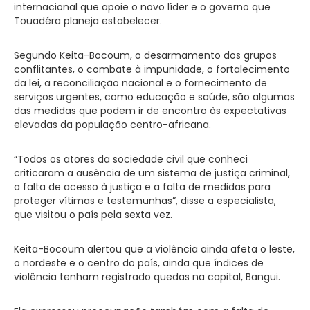
internacional que apoie o novo líder e o governo que
Touadéra planeja estabelecer.
Segundo Keita-Bocoum, o desarmamento dos grupos
conflitantes, o combate à impunidade, o fortalecimento
da lei, a reconciliação nacional e o fornecimento de
serviços urgentes, como educação e saúde, são algumas
das medidas que podem ir de encontro às expectativas
elevadas da população centro-africana.
“Todos os atores da sociedade civil que conheci
criticaram a ausência de um sistema de justiça criminal,
a falta de acesso à justiça e a falta de medidas para
proteger vítimas e testemunhas”, disse a especialista,
que visitou o país pela sexta vez.
Keita-Bocoum alertou que a violência ainda afeta o leste,
o nordeste e o centro do país, ainda que índices de
violência tenham registrado quedas na capital, Bangui.