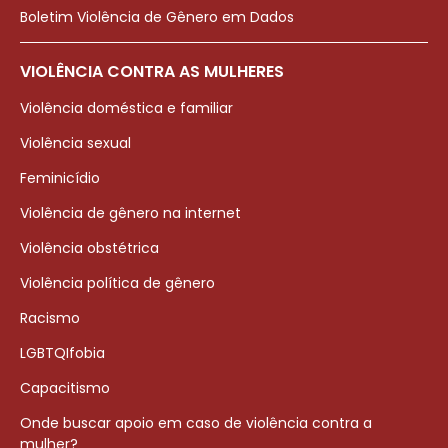
Boletim Violência de Gênero em Dados
VIOLÊNCIA CONTRA AS MULHERES
Violência doméstica e familiar
Violência sexual
Feminicídio
Violência de gênero na internet
Violência obstétrica
Violência política de gênero
Racismo
LGBTQIfobia
Capacitismo
Onde buscar apoio em caso de violência contra a
mulher?