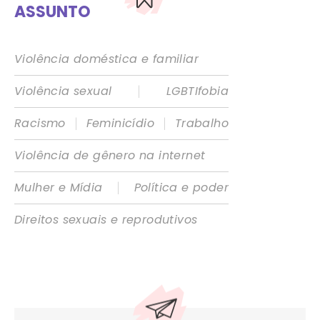
ASSUNTO
Violência doméstica e familiar
|
Violência sexual
LGBTIfobia
|
|
Racismo
Feminicídio
Trabalho
Violência de gênero na internet
|
Mulher e Mídia
Política e poder
Direitos sexuais e reprodutivos