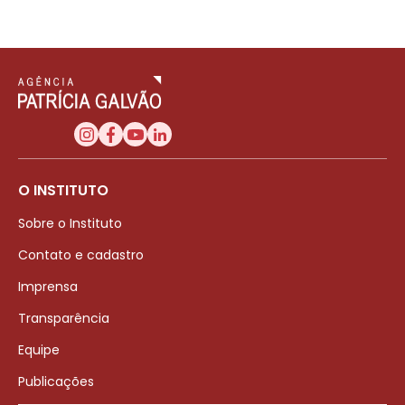
O INSTITUTO
Sobre o Instituto
Contato e cadastro
Imprensa
Transparência
Equipe
Publicações