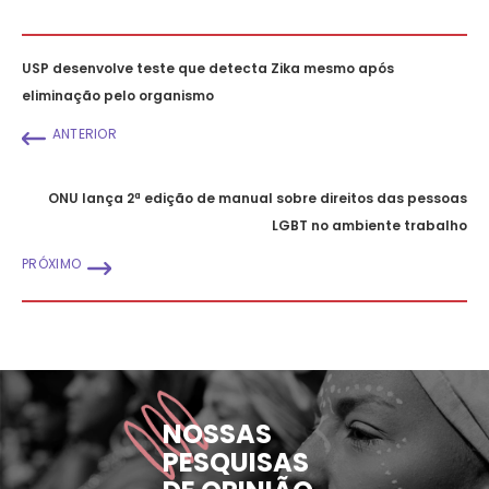
USP desenvolve teste que detecta Zika mesmo após
eliminação pelo organismo
ANTERIOR
ONU lança 2ª edição de manual sobre direitos das pessoas
LGBT no ambiente trabalho
PRÓXIMO
NOSSAS
PESQUISAS