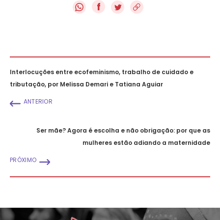
f
Interlocuções entre ecofeminismo, trabalho de cuidado e
tributação, por Melissa Demari e Tatiana Aguiar
ANTERIOR
Ser mãe? Agora é escolha e não obrigação: por que as
mulheres estão adiando a maternidade
PRÓXIMO