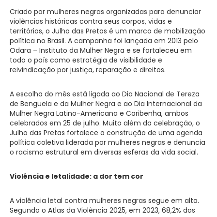
Criado por mulheres negras organizadas para denunciar
violências históricas contra seus corpos, vidas e
territórios, o Julho das Pretas é um marco de mobilização
política no Brasil. A campanha foi lançada em 2013 pelo
Odara – Instituto da Mulher Negra e se fortaleceu em
todo o país como estratégia de visibilidade e
reivindicação por justiça, reparação e direitos.
A escolha do mês está ligada ao Dia Nacional de Tereza
de Benguela e da Mulher Negra e ao Dia Internacional da
Mulher Negra Latino-Americana e Caribenha, ambos
celebrados em 25 de julho. Muito além da celebração, o
Julho das Pretas fortalece a construção de uma agenda
política coletiva liderada por mulheres negras e denuncia
o racismo estrutural em diversas esferas da vida social.
Violência e letalidade: a dor tem cor
A violência letal contra mulheres negras segue em alta.
Segundo o Atlas da Violência 2025, em 2023, 68,2% dos