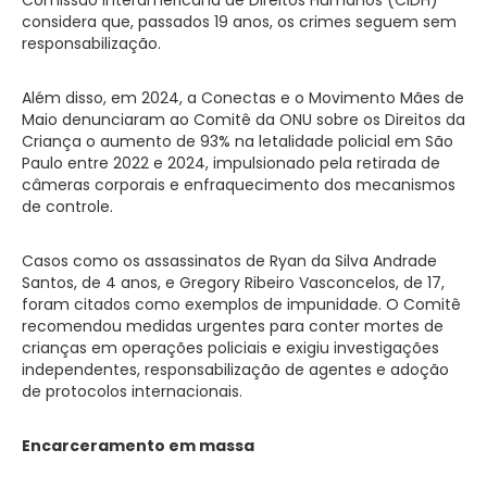
considera que, passados 19 anos, os crimes seguem sem
responsabilização.
Além disso, em 2024, a Conectas e o Movimento Mães de
Maio denunciaram ao Comitê da ONU sobre os Direitos da
Criança o aumento de 93% na letalidade policial em São
Paulo entre 2022 e 2024, impulsionado pela retirada de
câmeras corporais e enfraquecimento dos mecanismos
de controle.
Casos como os assassinatos de Ryan da Silva Andrade
Santos, de 4 anos, e Gregory Ribeiro Vasconcelos, de 17,
foram citados como exemplos de impunidade. O Comitê
recomendou medidas urgentes para conter mortes de
crianças em operações policiais e exigiu investigações
independentes, responsabilização de agentes e adoção
de protocolos internacionais.
Encarceramento em massa