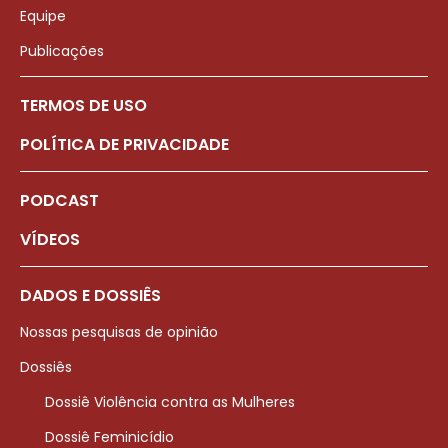
Equipe
Publicações
TERMOS DE USO
POLÍTICA DE PRIVACIDADE
PODCAST
VÍDEOS
DADOS E DOSSIÊS
Nossas pesquisas de opinião
Dossiês
Dossiê Violência contra as Mulheres
Dossiê Feminicídio