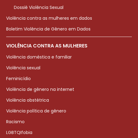
Dossiê Violência Sexual
Violência contra as mulheres em dados
Boletim Violência de Gênero em Dados
VIOLÊNCIA CONTRA AS MULHERES
Violência doméstica e familiar
Violência sexual
Feminicídio
Violência de gênero na internet
Violência obstétrica
Violência política de gênero
Racismo
LGBTQIfobia