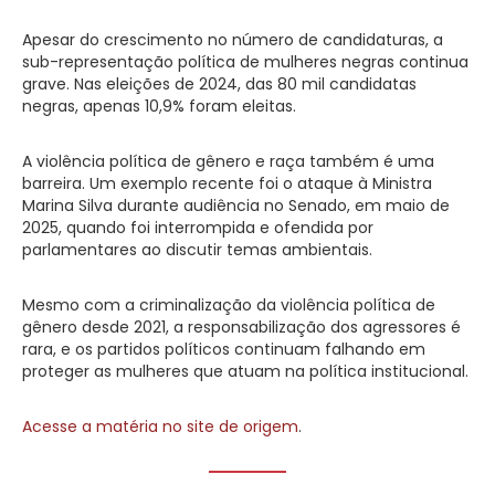
Apesar do crescimento no número de candidaturas, a
sub-representação política de mulheres negras continua
grave. Nas eleições de 2024, das 80 mil candidatas
negras, apenas 10,9% foram eleitas.
A violência política de gênero e raça também é uma
barreira. Um exemplo recente foi o ataque à Ministra
Marina Silva durante audiência no Senado, em maio de
2025, quando foi interrompida e ofendida por
parlamentares ao discutir temas ambientais.
Mesmo com a criminalização da violência política de
gênero desde 2021, a responsabilização dos agressores é
rara, e os partidos políticos continuam falhando em
proteger as mulheres que atuam na política institucional.
Acesse a matéria no site de origem
.