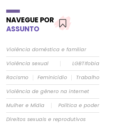
NAVEGUE POR
ASSUNTO
Violência doméstica e familiar
|
Violência sexual
LGBTIfobia
|
|
Racismo
Feminicídio
Trabalho
Violência de gênero na internet
|
Mulher e Mídia
Política e poder
Direitos sexuais e reprodutivos