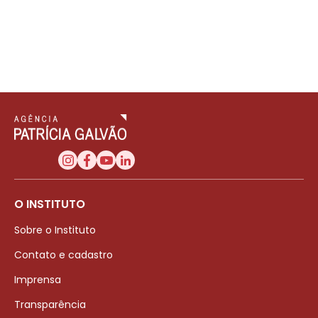
O INSTITUTO
Sobre o Instituto
Contato e cadastro
Imprensa
Transparência