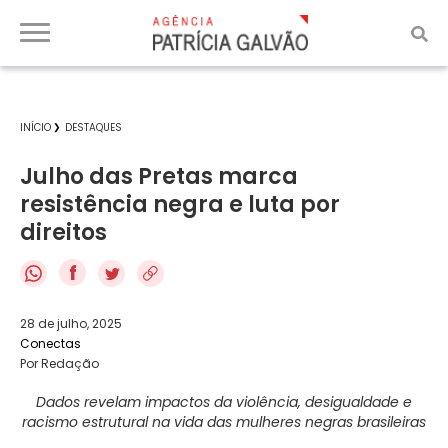
INÍCIO
DESTAQUES
Julho das Pretas marca
resistência negra e luta por
direitos
f
28 de julho, 2025
Conectas
Por Redação
Dados revelam impactos da violência, desigualdade e
racismo estrutural na vida das mulheres negras brasileiras