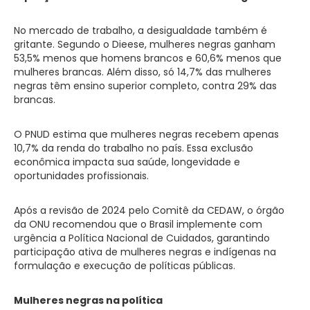
No mercado de trabalho, a desigualdade também é
gritante. Segundo o Dieese, mulheres negras ganham
53,5% menos que homens brancos e 60,6% menos que
mulheres brancas. Além disso, só 14,7% das mulheres
negras têm ensino superior completo, contra 29% das
brancas.
O PNUD estima que mulheres negras recebem apenas
10,7% da renda do trabalho no país. Essa exclusão
econômica impacta sua saúde, longevidade e
oportunidades profissionais.
Após a revisão de 2024 pelo Comitê da CEDAW, o órgão
da ONU recomendou que o Brasil implemente com
urgência a Política Nacional de Cuidados, garantindo
participação ativa de mulheres negras e indígenas na
formulação e execução de políticas públicas.
Mulheres negras na política