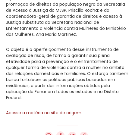
promoção de direitos da população negra da Secretaria
de Acesso à Justiça do MJSP, Priscilla Rocha; e da
coordenadora-geral de garantia de direitos e acesso à
Justiça substituta da Secretaria Nacional de
Enfrentamento à Violência contra Mulheres do Ministério
das Mulheres, Ana Maria Martinez.
O objeto é o aperfeiçoamento desse instrumento de
avaliação de risco, de forma a garantir sua plena
efetividade para a prevenção e o enfrentamento de
qualquer forma de violência contra a mulher no âmbito
das relações domésticas e familiares. O esforço também
busca fortalecer as políticas públicas baseadas em
evidências, a partir das informações obtidas pela
aplicação do Fonar em todos os estados e no Distrito
Federal.
Acesse a matéria no site de origem
.