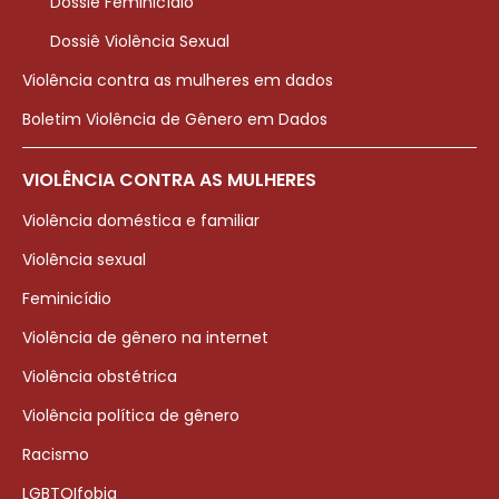
Dossiê Feminicídio
Dossiê Violência Sexual
Violência contra as mulheres em dados
Boletim Violência de Gênero em Dados
VIOLÊNCIA CONTRA AS MULHERES
Violência doméstica e familiar
Violência sexual
Feminicídio
Violência de gênero na internet
Violência obstétrica
Violência política de gênero
Racismo
LGBTQIfobia