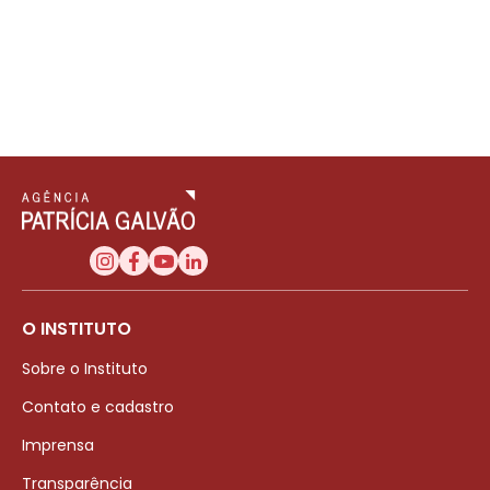
O INSTITUTO
Sobre o Instituto
Contato e cadastro
Imprensa
Transparência