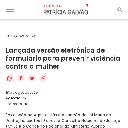
INÍCIO
DESTAQUES
Lançada versão eletrônica de
formulário para prevenir violência
contra a mulher
f
13 de agosto, 2025
Agência CNJ
Por Redação
Em alusão ao Agosto Lilás e à sanção da Lei Maria da
Penha, há exatos 19 anos, o Conselho Nacional de Justiça
(CNJ) e o Conselho Nacional do Ministério Público