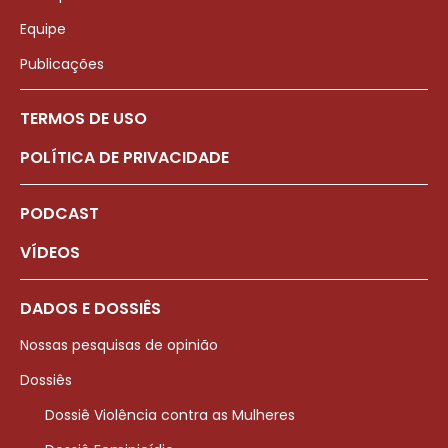
Equipe
Publicações
TERMOS DE USO
POLÍTICA DE PRIVACIDADE
PODCAST
VÍDEOS
DADOS E DOSSIÊS
Nossas pesquisas de opinião
Dossiês
Dossiê Violência contra as Mulheres