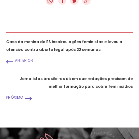
f
Caso da menina do ES inspirou ações feministas e levou a
ofensiva contra aborto legal após 22 semanas
ANTERIOR
Jornalistas brasileiras dizem que redações precisam de
melhor formação para cobrir feminicídios
PRÓXIMO