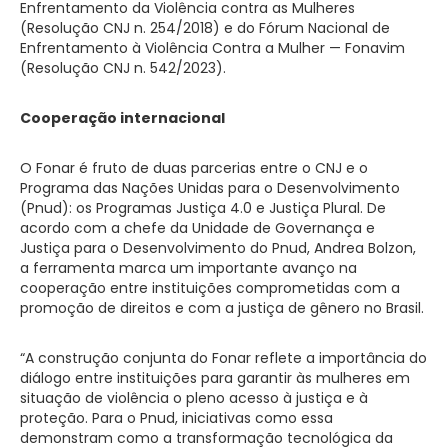
Enfrentamento da Violência contra as Mulheres
(Resolução CNJ n. 254/2018) e do Fórum Nacional de
Enfrentamento à Violência Contra a Mulher — Fonavim
(Resolução CNJ n. 542/2023).
Cooperação internacional
O Fonar é fruto de duas parcerias entre o CNJ e o
Programa das Nações Unidas para o Desenvolvimento
(Pnud): os Programas Justiça 4.0 e Justiça Plural. De
acordo com a chefe da Unidade de Governança e
Justiça para o Desenvolvimento do Pnud, Andrea Bolzon,
a ferramenta marca um importante avanço na
cooperação entre instituições comprometidas com a
promoção de direitos e com a justiça de gênero no Brasil.
“A construção conjunta do Fonar reflete a importância do
diálogo entre instituições para garantir às mulheres em
situação de violência o pleno acesso à justiça e à
proteção. Para o Pnud, iniciativas como essa
demonstram como a transformação tecnológica da