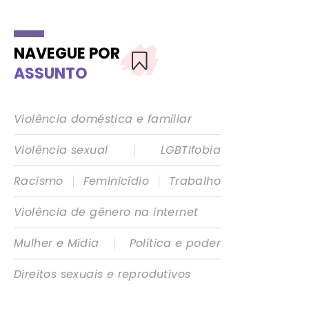
NAVEGUE POR
ASSUNTO
Violência doméstica e familiar
|
Violência sexual
LGBTIfobia
|
|
Racismo
Feminicídio
Trabalho
Violência de gênero na internet
|
Mulher e Mídia
Política e poder
Direitos sexuais e reprodutivos