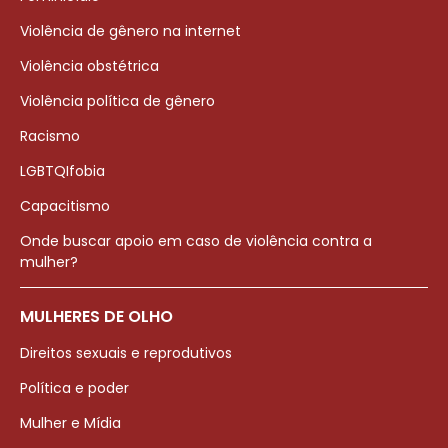
Violência de gênero na internet
Violência obstétrica
Violência política de gênero
Racismo
LGBTQIfobia
Capacitismo
Onde buscar apoio em caso de violência contra a
mulher?
MULHERES DE OLHO
Direitos sexuais e reprodutivos
Política e poder
Mulher e Mídia