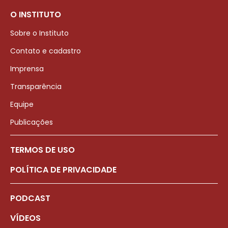
O INSTITUTO
Sobre o Instituto
Contato e cadastro
Imprensa
Transparência
Equipe
Publicações
TERMOS DE USO
POLÍTICA DE PRIVACIDADE
PODCAST
VÍDEOS