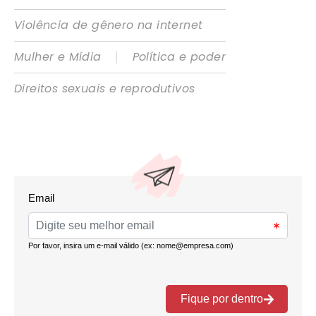
Violência de gênero na internet
|
Mulher e Mídia
Política e poder
Direitos sexuais e reprodutivos