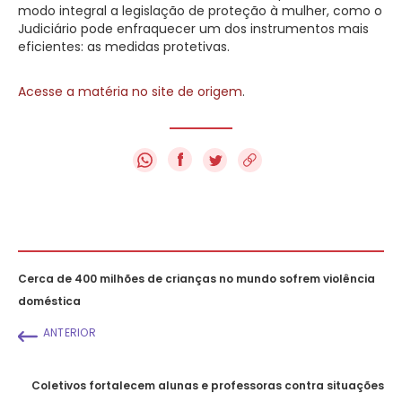
modo integral a legislação de proteção à mulher, como o
Judiciário pode enfraquecer um dos instrumentos mais
eficientes: as medidas protetivas.
Acesse a matéria no site de origem
.
f
Cerca de 400 milhões de crianças no mundo sofrem violência
doméstica
ANTERIOR
Coletivos fortalecem alunas e professoras contra situações