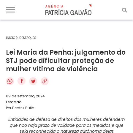
INÍCIO
DESTAQUES
Lei Maria da Penha: julgamento do
STJ pode dificultar proteção de
mulher vítima de violência
f
09 de setembro, 2024
Estadão
Por Beatriz Bulla
Entidades de defesa de direitos das mulheres defendem
que não haja prazo de validade para as medidas e que
seja reconhecida a natureza autônoma delas