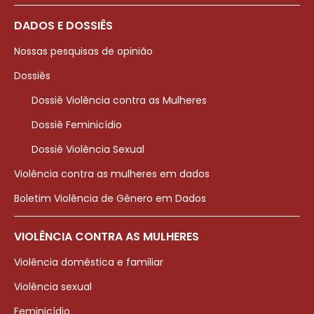
DADOS E DOSSIÊS
Nossas pesquisas de opinião
Dossiês
Dossiê Violência contra as Mulheres
Dossiê Feminicídio
Dossiê Violência Sexual
Violência contra as mulheres em dados
Boletim Violência de Gênero em Dados
VIOLÊNCIA CONTRA AS MULHERES
Violência doméstica e familiar
Violência sexual
Feminicídio