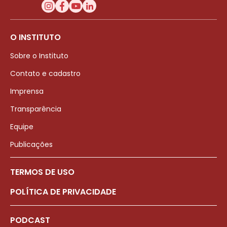
O INSTITUTO
Sobre o Instituto
Contato e cadastro
Imprensa
Transparência
Equipe
Publicações
TERMOS DE USO
POLÍTICA DE PRIVACIDADE
PODCAST