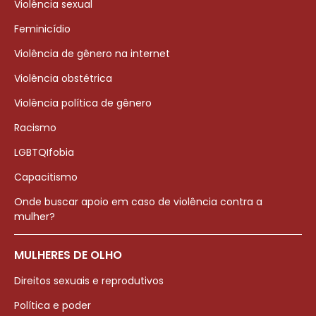
Violência sexual
Feminicídio
Violência de gênero na internet
Violência obstétrica
Violência política de gênero
Racismo
LGBTQIfobia
Capacitismo
Onde buscar apoio em caso de violência contra a
mulher?
MULHERES DE OLHO
Direitos sexuais e reprodutivos
Política e poder