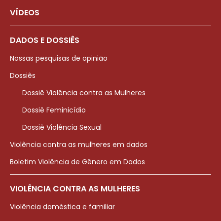
VÍDEOS
DADOS E DOSSIÊS
Nossas pesquisas de opinião
Dossiês
Dossiê Violência contra as Mulheres
Dossiê Feminicídio
Dossiê Violência Sexual
Violência contra as mulheres em dados
Boletim Violência de Gênero em Dados
VIOLÊNCIA CONTRA AS MULHERES
Violência doméstica e familiar