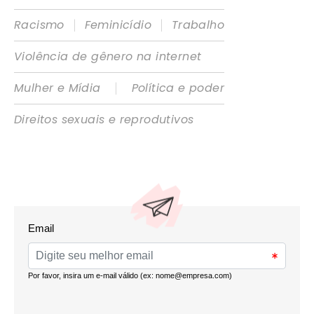
|
|
Racismo
Feminicídio
Trabalho
Violência de gênero na internet
|
Mulher e Mídia
Política e poder
Direitos sexuais e reprodutivos