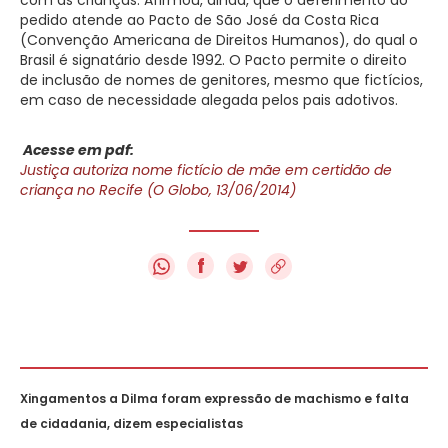
pedido atende ao Pacto de São José da Costa Rica
(Convenção Americana de Direitos Humanos), do qual o
Brasil é signatário desde 1992. O Pacto permite o direito
de inclusão de nomes de genitores, mesmo que fictícios,
em caso de necessidade alegada pelos pais adotivos.
Acesse em pdf:
Justiça autoriza nome fictício de mãe em certidão de
criança no Recife (O Globo, 13/06/2014)
f
Xingamentos a Dilma foram expressão de machismo e falta
de cidadania, dizem especialistas