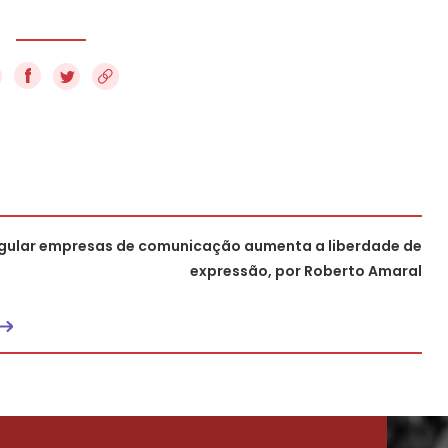
f
gular empresas de comunicação aumenta a liberdade de
expressão, por Roberto Amaral