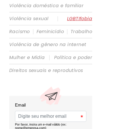
Violência doméstica e familiar
|
Violência sexual
LGBTIfobia
|
|
Racismo
Feminicídio
Trabalho
Violência de gênero na internet
|
Mulher e Mídia
Política e poder
Direitos sexuais e reprodutivos