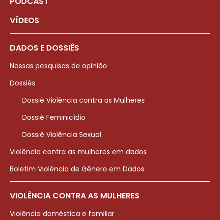
PODCAST
VÍDEOS
DADOS E DOSSIÊS
Nossas pesquisas de opinião
Dossiês
Dossiê Violência contra as Mulheres
Dossiê Feminicídio
Dossiê Violência Sexual
Violência contra as mulheres em dados
Boletim Violência de Gênero em Dados
VIOLÊNCIA CONTRA AS MULHERES
Violência doméstica e familiar