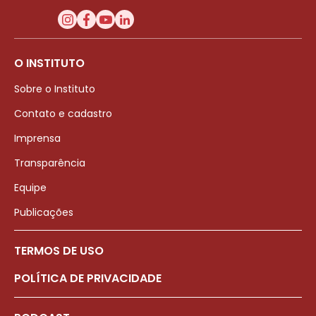
O INSTITUTO
Sobre o Instituto
Contato e cadastro
Imprensa
Transparência
Equipe
Publicações
TERMOS DE USO
POLÍTICA DE PRIVACIDADE