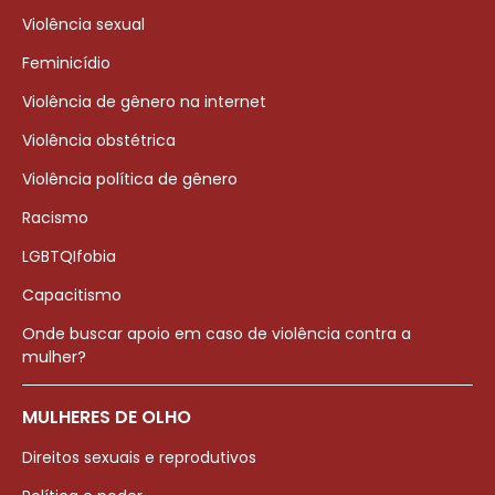
Violência sexual
Feminicídio
Violência de gênero na internet
Violência obstétrica
Violência política de gênero
Racismo
LGBTQIfobia
Capacitismo
Onde buscar apoio em caso de violência contra a
mulher?
MULHERES DE OLHO
Direitos sexuais e reprodutivos