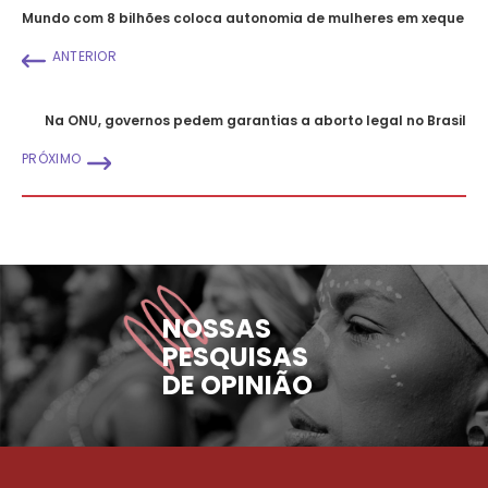
Mundo com 8 bilhões coloca autonomia de mulheres em xeque
ANTERIOR
Na ONU, governos pedem garantias a aborto legal no Brasil
PRÓXIMO
NOSSAS
PESQUISAS
DE OPINIÃO