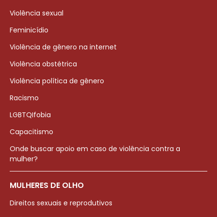
Violência sexual
Feminicídio
Violência de gênero na internet
Violência obstétrica
Violência política de gênero
Racismo
LGBTQIfobia
Capacitismo
Onde buscar apoio em caso de violência contra a
mulher?
MULHERES DE OLHO
Direitos sexuais e reprodutivos