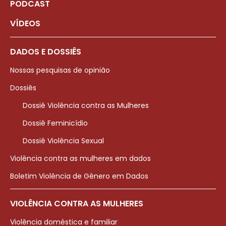
PODCAST
VÍDEOS
DADOS E DOSSIÊS
Nossas pesquisas de opinião
Dossiês
Dossiê Violência contra as Mulheres
Dossiê Feminicídio
Dossiê Violência Sexual
Violência contra as mulheres em dados
Boletim Violência de Gênero em Dados
VIOLÊNCIA CONTRA AS MULHERES
Violência doméstica e familiar