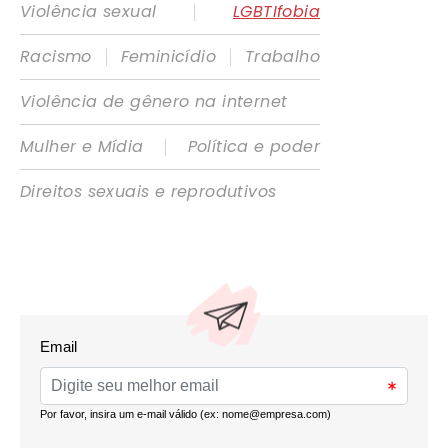
|
Violência sexual
LGBTIfobia
|
|
Racismo
Feminicídio
Trabalho
Violência de gênero na internet
|
Mulher e Mídia
Política e poder
Direitos sexuais e reprodutivos