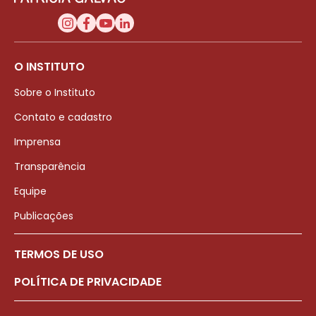
O INSTITUTO
Sobre o Instituto
Contato e cadastro
Imprensa
Transparência
Equipe
Publicações
TERMOS DE USO
POLÍTICA DE PRIVACIDADE