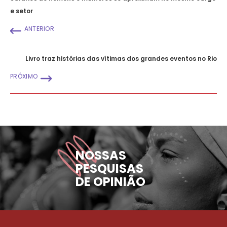
e setor
ANTERIOR
Livro traz histórias das vítimas dos grandes eventos no Rio
PRÓXIMO
NOSSAS
PESQUISAS
DE OPINIÃO