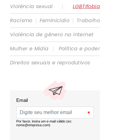
|
Violência sexual
LGBTIfobia
|
|
Racismo
Feminicídio
Trabalho
Violência de gênero na internet
|
Mulher e Mídia
Política e poder
Direitos sexuais e reprodutivos