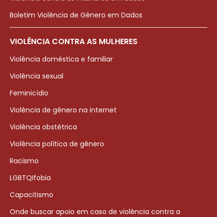
Boletim Violência de Gênero em Dados
VIOLÊNCIA CONTRA AS MULHERES
Violência doméstica e familiar
Violência sexual
Feminicídio
Violência de gênero na internet
Violência obstétrica
Violência política de gênero
Racismo
LGBTQIfobia
Capacitismo
Onde buscar apoio em caso de violência contra a