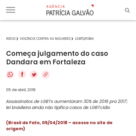
INÍCIO
VIOLÊNCIA CONTRA AS MULHERES
LGBTQIFOBIA
Começa julgamento do caso
Dandara em Fortaleza
f
05 de abril, 2018
Assassinatos de LGBTs aumentaram 30% de 2016 pra 2017;
lei brasileira ainda não tipifica casos de LGBTcídio
(Brasil de Fato, 05/04/2018 – acesse no site de
origem)