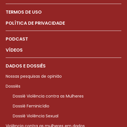
TERMOS DE USO
POLÍTICA DE PRIVACIDADE
PODCAST
VÍDEOS
DADOS E DOSSIÊS
Nossas pesquisas de opinião
Dossiês
Dossiê Violência contra as Mulheres
Dossiê Feminicídio
Dossiê Violência Sexual
Violência contra as mulheres em dados