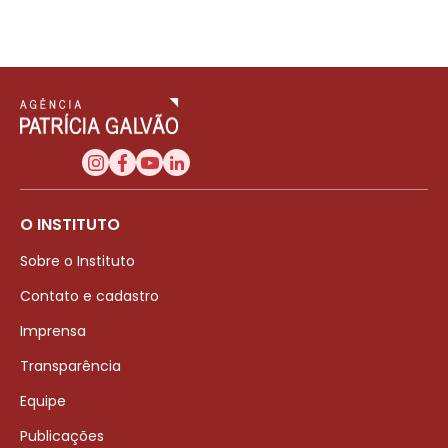
O INSTITUTO
Sobre o Instituto
Contato e cadastro
Imprensa
Transparência
Equipe
Publicações