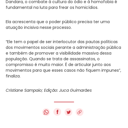
Dandara, o combate à cultura do ódio e à homofobia é
fundamental na luta para frear os homicídios.
Ela acrescenta que o poder público precisa ter uma
atuação incisiva nesse processo.
“Ele tem o papel de ser interlocutor das pautas políticas
dos movimentos sociais perante a administração pública
e também de promover a visibilidade massiva dessa
população. Quando se trata de assassinatos, o
compromisso é muito maior. É de articular junto aos
movimentos para que esses casos não fiquem impunes”,
finaliza.
Cristiane Sampaio; Edição: Juca Guimarães
f