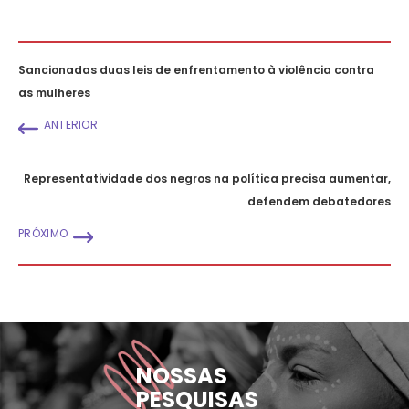
Sancionadas duas leis de enfrentamento à violência contra
as mulheres
ANTERIOR
Representatividade dos negros na política precisa aumentar,
defendem debatedores
PRÓXIMO
NOSSAS
PESQUISAS