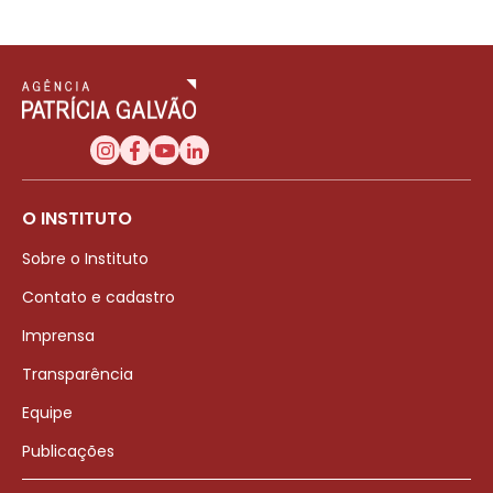
O INSTITUTO
Sobre o Instituto
Contato e cadastro
Imprensa
Transparência
Equipe
Publicações