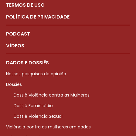
TERMOS DE USO
POLÍTICA DE PRIVACIDADE
PODCAST
VÍDEOS
DADOS E DOSSIÊS
Nossas pesquisas de opinião
Dossiês
Dossiê Violência contra as Mulheres
Dossiê Feminicídio
Dossiê Violência Sexual
Violência contra as mulheres em dados