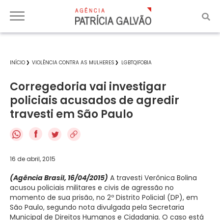
INÍCIO
VIOLÊNCIA CONTRA AS MULHERES
LGBTQIFOBIA
Corregedoria vai investigar
policiais acusados de agredir
travesti em São Paulo
f
16 de abril, 2015
(Agência Brasil, 16/04/2015)
A travesti Verônica Bolina
acusou policiais militares e civis de agressão no
momento de sua prisão, no 2º Distrito Policial (DP), em
São Paulo, segundo nota divulgada pela Secretaria
Municipal de Direitos Humanos e Cidadania. O caso está