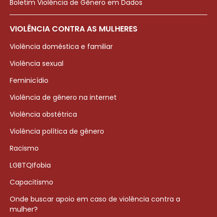
Boletim Violência de Gênero em Dados
VIOLÊNCIA CONTRA AS MULHERES
Violência doméstica e familiar
Violência sexual
Feminicídio
Violência de gênero na internet
Violência obstétrica
Violência política de gênero
Racismo
LGBTQIfobia
Capacitismo
Onde buscar apoio em caso de violência contra a
mulher?