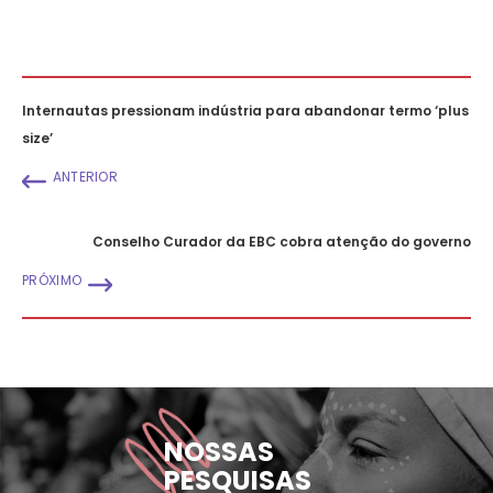
Internautas pressionam indústria para abandonar termo ‘plus
size’
ANTERIOR
Conselho Curador da EBC cobra atenção do governo
PRÓXIMO
NOSSAS
PESQUISAS