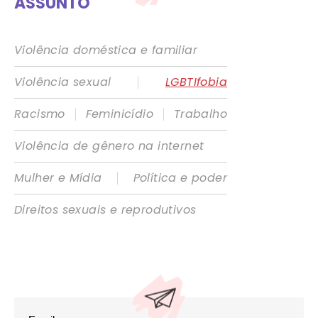
ASSUNTO
Violência doméstica e familiar
|
Violência sexual
LGBTIfobia
|
|
Racismo
Feminicídio
Trabalho
Violência de gênero na internet
|
Mulher e Mídia
Política e poder
Direitos sexuais e reprodutivos