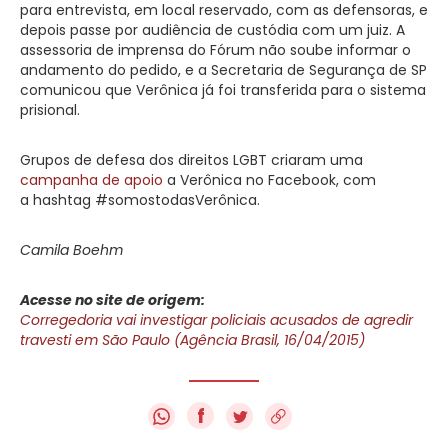
para entrevista, em local reservado, com as defensoras, e
depois passe por audiência de custódia com um juiz. A
assessoria de imprensa do Fórum não soube informar o
andamento do pedido, e a Secretaria de Segurança de SP
comunicou que Verônica já foi transferida para o sistema
prisional.
Grupos de defesa dos direitos LGBT criaram uma
campanha de apoio
a Verônica no Facebook, com
a hashtag #somostodasVerônica.
Camila Boehm
Acesse no site de origem:
Corregedoria vai investigar policiais acusados de agredir
travesti em São Paulo (Agência Brasil, 16/04/2015)
f