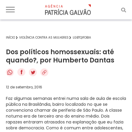
INÍCIO
VIOLÊNCIA CONTRA AS MULHERES
LGBTQIFOBIA
Dos políticos homossexuais: até
quando?, por Humberto Dantas
f
12 de setembro, 2016
Faz algumas semanas entrei numa sala de aula de escola
pública na Brasilândia, bairro localizado no que se
convenciona chamar de periferia de São Paulo. A classe
noturna era de terceiro ano do ensino médio. Dois
rapazes entraram atrasados na explanação que eu fazia
sobre democracia. Como é comum entre adolescentes,