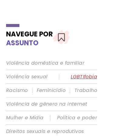
NAVEGUE POR
ASSUNTO
Violência doméstica e familiar
|
Violência sexual
LGBTIfobia
|
|
Racismo
Feminicídio
Trabalho
Violência de gênero na internet
|
Mulher e Mídia
Política e poder
Direitos sexuais e reprodutivos