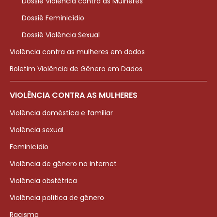
Dossiê Violência contra as Mulheres
Dossiê Feminicídio
Dossiê Violência Sexual
Violência contra as mulheres em dados
Boletim Violência de Gênero em Dados
VIOLÊNCIA CONTRA AS MULHERES
Violência doméstica e familiar
Violência sexual
Feminicídio
Violência de gênero na internet
Violência obstétrica
Violência política de gênero
Racismo