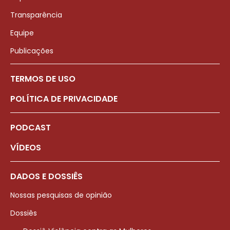
Transparência
Equipe
Publicações
TERMOS DE USO
POLÍTICA DE PRIVACIDADE
PODCAST
VÍDEOS
DADOS E DOSSIÊS
Nossas pesquisas de opinião
Dossiês