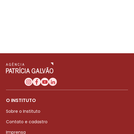
O INSTITUTO
Sobre o Instituto
Contato e cadastro
Imprensa