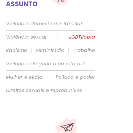
ASSUNTO
Violência doméstica e familiar
|
Violência sexual
LGBTIfobia
|
|
Racismo
Feminicídio
Trabalho
Violência de gênero na internet
|
Mulher e Mídia
Política e poder
Direitos sexuais e reprodutivos