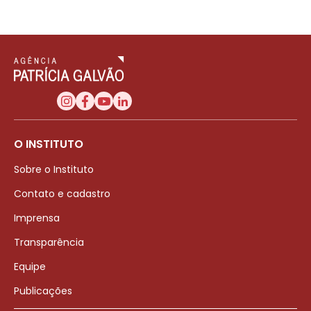
O INSTITUTO
Sobre o Instituto
Contato e cadastro
Imprensa
Transparência
Equipe
Publicações