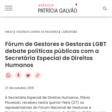
INÍCIO
VIOLÊNCIA CONTRA AS MULHERES
LGBTQIFOBIA
Fórum de Gestores e Gestoras LGBT
debate políticas públicas com a
Secretária Especial de Direitos
Humanos
f
27 de outubro, 2016
A Secretária Especial de Direitos Humanos, Flávia
Piovesan, recebeu nesta quinta-feira (27) os
representantes do Fórum Nacional de Gestoras e