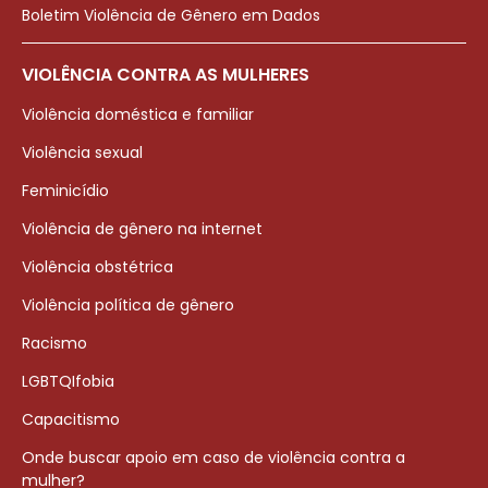
Boletim Violência de Gênero em Dados
VIOLÊNCIA CONTRA AS MULHERES
Violência doméstica e familiar
Violência sexual
Feminicídio
Violência de gênero na internet
Violência obstétrica
Violência política de gênero
Racismo
LGBTQIfobia
Capacitismo
Onde buscar apoio em caso de violência contra a
mulher?