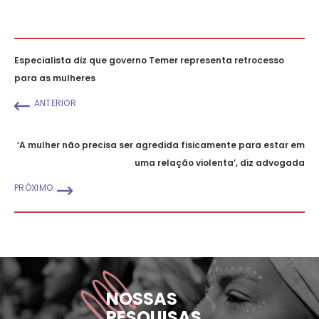
Especialista diz que governo Temer representa retrocesso
para as mulheres
ANTERIOR
‘A mulher não precisa ser agredida fisicamente para estar em
uma relação violenta’, diz advogada
PRÓXIMO
NOSSAS
PESQUISAS