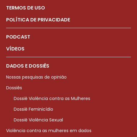
TERMOS DE USO
POLÍTICA DE PRIVACIDADE
PODCAST
VÍDEOS
DADOS E DOSSIÊS
Nossas pesquisas de opinião
Dossiês
Dossiê Violência contra as Mulheres
Dossiê Feminicídio
Dossiê Violência Sexual
Violência contra as mulheres em dados