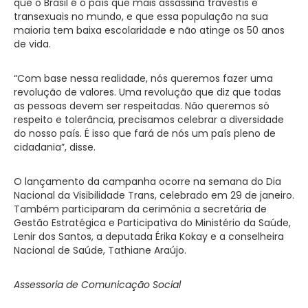
que o Brasil é o país que mais assassina travestis e
transexuais no mundo, e que essa população na sua
maioria tem baixa escolaridade e não atinge os 50 anos
de vida.
“Com base nessa realidade, nós queremos fazer uma
revolução de valores. Uma revolução que diz que todas
as pessoas devem ser respeitadas. Não queremos só
respeito e tolerância, precisamos celebrar a diversidade
do nosso país. É isso que fará de nós um país pleno de
cidadania”, disse.
O lançamento da campanha ocorre na semana do Dia
Nacional da Visibilidade Trans, celebrado em 29 de janeiro.
Também participaram da cerimônia a secretária de
Gestão Estratégica e Participativa do Ministério da Saúde,
Lenir dos Santos, a deputada Érika Kokay e a conselheira
Nacional de Saúde, Tathiane Araújo.
Assessoria de Comunicação Social