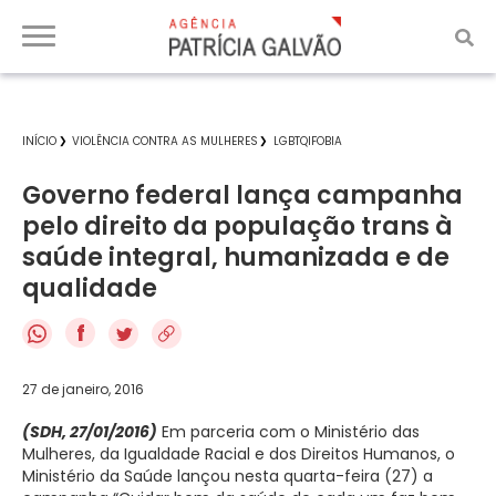
INÍCIO
VIOLÊNCIA CONTRA AS MULHERES
LGBTQIFOBIA
Governo federal lança campanha
pelo direito da população trans à
saúde integral, humanizada e de
qualidade
f
27 de janeiro, 2016
(SDH, 27/01/2016)
Em parceria com o Ministério das
Mulheres, da Igualdade Racial e dos Direitos Humanos, o
Ministério da Saúde lançou nesta quarta-feira (27) a