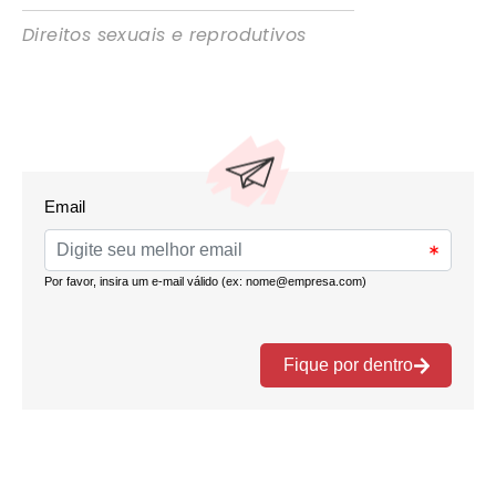
Direitos sexuais e reprodutivos