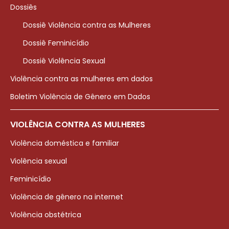
Dossiês
Dossiê Violência contra as Mulheres
Dossiê Feminicídio
Dossiê Violência Sexual
Violência contra as mulheres em dados
Boletim Violência de Gênero em Dados
VIOLÊNCIA CONTRA AS MULHERES
Violência doméstica e familiar
Violência sexual
Feminicídio
Violência de gênero na internet
Violência obstétrica