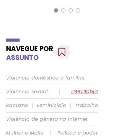
NAVEGUE POR
ASSUNTO
Violência doméstica e familiar
|
Violência sexual
LGBTIfobia
|
|
Racismo
Feminicídio
Trabalho
Violência de gênero na internet
|
Mulher e Mídia
Política e poder