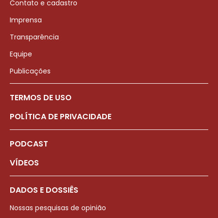
Contato e cadastro
Imprensa
Transparência
Equipe
Publicações
TERMOS DE USO
POLÍTICA DE PRIVACIDADE
PODCAST
VÍDEOS
DADOS E DOSSIÊS
Nossas pesquisas de opinião