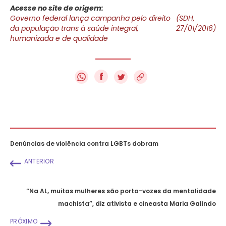
Acesse no site de origem:
Governo federal lança campanha pelo direito
(SDH,
da população trans à saúde integral,
27/01/2016)
humanizada e de qualidade
f
Denúncias de violência contra LGBTs dobram
ANTERIOR
“Na AL, muitas mulheres são porta-vozes da mentalidade
machista”, diz ativista e cineasta Maria Galindo
PRÓXIMO