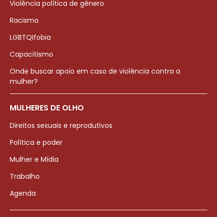
Violência política de gênero
Racismo
LGBTQIfobia
Capacitismo
Onde buscar apoio em caso de violência contra a
mulher?
MULHERES DE OLHO
Direitos sexuais e reprodutivos
Política e poder
Mulher e Mídia
Trabalho
Agenda