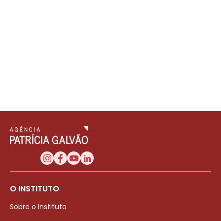
O INSTITUTO
Sobre o Instituto