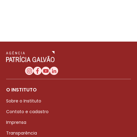
O INSTITUTO
Sobre o Instituto
Contato e cadastro
Imprensa
Transparência