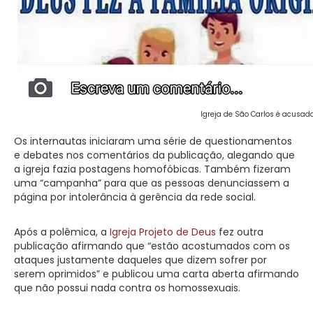
Igreja de São Carlos é acusad
Os internautas iniciaram uma série de questionamentos
e debates nos comentários da publicação, alegando que
a igreja fazia postagens homofóbicas. Também fizeram
uma “campanha” para que as pessoas denunciassem a
página por intolerância à gerência da rede social.
Após a polêmica, a
Igreja Projeto de Deus
fez outra
publicação afirmando que “estão acostumados com os
ataques justamente daqueles que dizem sofrer por
serem oprimidos” e publicou uma carta aberta afirmando
que não possui nada contra os homossexuais.