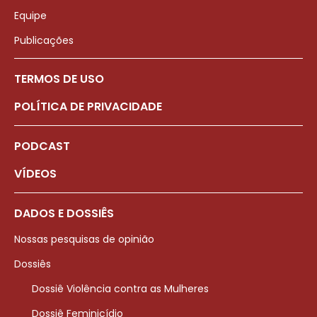
Equipe
Publicações
TERMOS DE USO
POLÍTICA DE PRIVACIDADE
PODCAST
VÍDEOS
DADOS E DOSSIÊS
Nossas pesquisas de opinião
Dossiês
Dossiê Violência contra as Mulheres
Dossiê Feminicídio