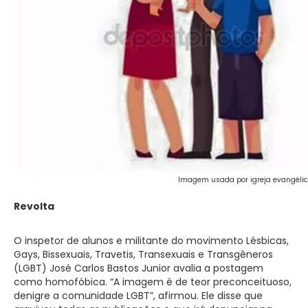
Imagem usada por igreja evangélic
Revolta
O inspetor de alunos e militante do movimento Lésbicas,
Gays, Bissexuais, Travetis, Transexuais e Transgêneros
(LGBT) José Carlos Bastos Junior avalia a postagem
como homofóbica. “A imagem é de teor preconceituoso,
denigre a comunidade LGBT”, afirmou. Ele disse que