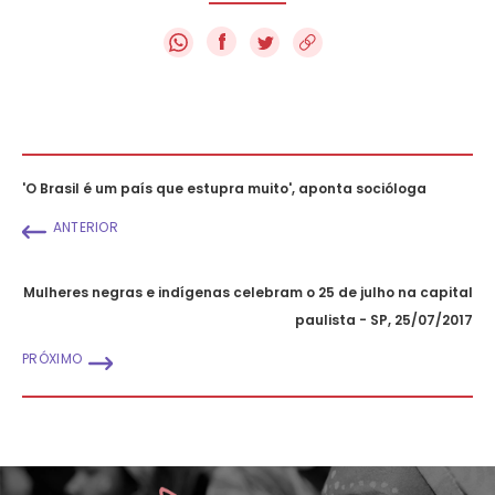
f
'O Brasil é um país que estupra muito', aponta socióloga
ANTERIOR
Mulheres negras e indígenas celebram o 25 de julho na capital
paulista - SP, 25/07/2017
PRÓXIMO