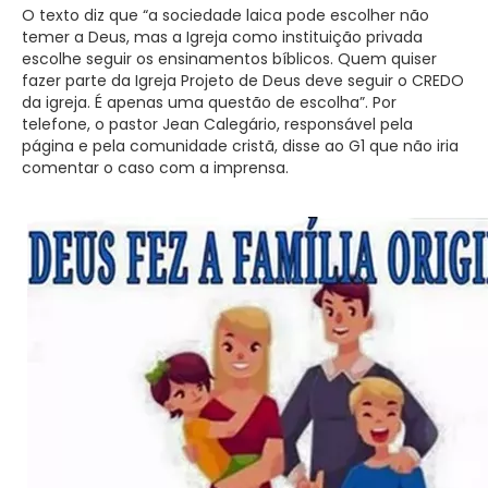
O texto diz que “a sociedade laica pode escolher não
temer a Deus, mas a Igreja como instituição privada
escolhe seguir os ensinamentos bíblicos. Quem quiser
fazer parte da Igreja Projeto de Deus deve seguir o CREDO
da igreja. É apenas uma questão de escolha”. Por
telefone, o pastor Jean Calegário, responsável pela
página e pela comunidade cristã, disse ao G1 que não iria
comentar o caso com a imprensa.