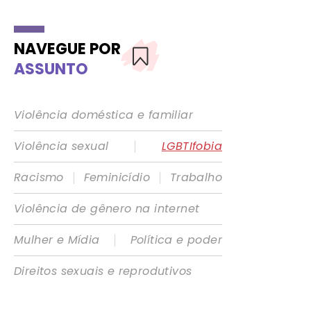
NAVEGUE POR
ASSUNTO
Violência doméstica e familiar
|
Violência sexual
LGBTIfobia
|
|
Racismo
Feminicídio
Trabalho
Violência de gênero na internet
|
Mulher e Mídia
Política e poder
Direitos sexuais e reprodutivos