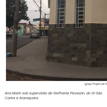
Igreja Projeto de
Ana Marin sob supervisão de Stefhanie Piovezan, do G1 São
Carlos e Araraquara.