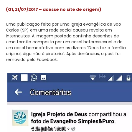
(G1, 21/07/2017 – acesse no site de origem)
Uma publicação feita por uma igreja evangélica de São
Carlos (SP) em uma rede social causou revolta em
internautas. A imagem postada continha desenhos de
uma família composta por um casal heterossexual e de
um casal homoafetivo com os dizeres “Deus fez a família
original, diga não à pirataria”. Após denúncias, o post foi
removido pelo Facebook.