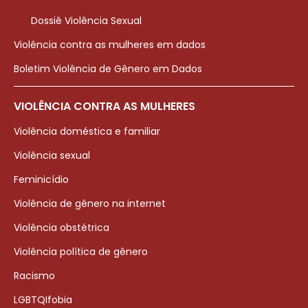
Dossiê Violência Sexual
Violência contra as mulheres em dados
Boletim Violência de Gênero em Dados
VIOLÊNCIA CONTRA AS MULHERES
Violência doméstica e familiar
Violência sexual
Feminicídio
Violência de gênero na internet
Violência obstétrica
Violência política de gênero
Racismo
LGBTQIfobia