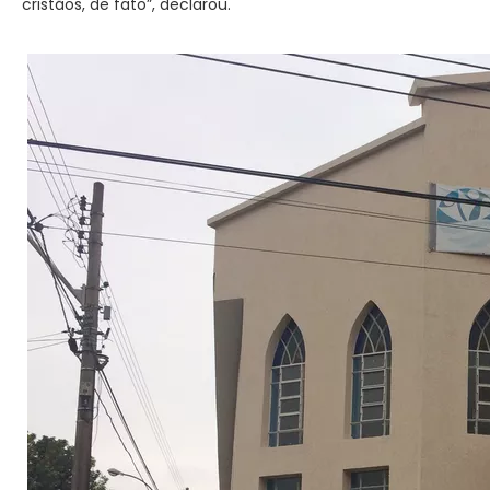
cristãos, de fato”, declarou.