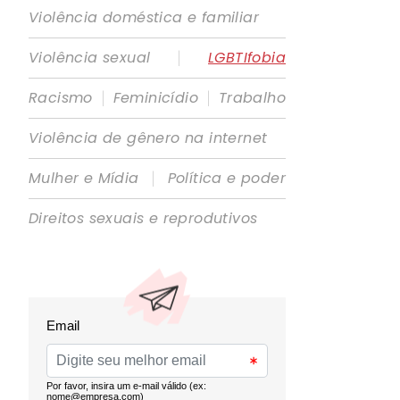
Violência doméstica e familiar
|
Violência sexual
LGBTIfobia
|
|
Racismo
Feminicídio
Trabalho
Violência de gênero na internet
|
Mulher e Mídia
Política e poder
Direitos sexuais e reprodutivos