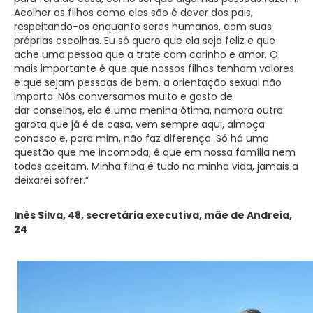
Acolher os filhos como eles são é dever dos pais,
respeitando-os enquanto seres humanos, com suas
próprias escolhas. Eu só quero que ela seja feliz e que
ache uma pessoa que a trate com carinho e amor. O
mais importante é que que nossos filhos tenham valores
e que sejam pessoas de bem, a orientação sexual não
importa. Nós conversamos muito e gosto de
dar conselhos, ela é uma menina ótima, namora outra
garota que já é de casa, vem sempre aqui, almoça
conosco e, para mim, não faz diferença. Só há uma
questão que me incomoda, é que em nossa família nem
todos aceitam. Minha filha é tudo na minha vida, jamais a
deixarei sofrer.”
Inês Silva, 48, secretária executiva, mãe de Andreia,
24