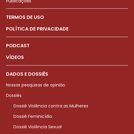
Publicações
TERMOS DE USO
POLÍTICA DE PRIVACIDADE
PODCAST
VÍDEOS
DADOS E DOSSIÊS
Nossas pesquisas de opinião
Dossiês
Dossiê Violência contra as Mulheres
Dossiê Feminicídio
Dossiê Violência Sexual