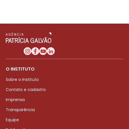
O INSTITUTO
Sobre o Instituto
Contato e cadastro
Imprensa
Transparência
Equipe