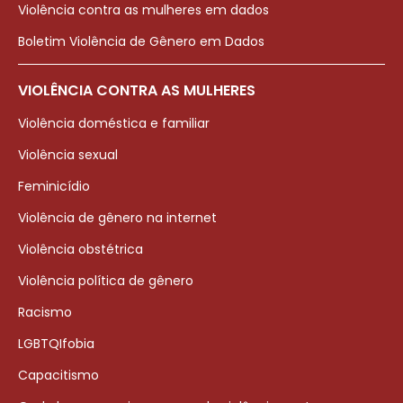
Violência contra as mulheres em dados
Boletim Violência de Gênero em Dados
VIOLÊNCIA CONTRA AS MULHERES
Violência doméstica e familiar
Violência sexual
Feminicídio
Violência de gênero na internet
Violência obstétrica
Violência política de gênero
Racismo
LGBTQIfobia
Capacitismo