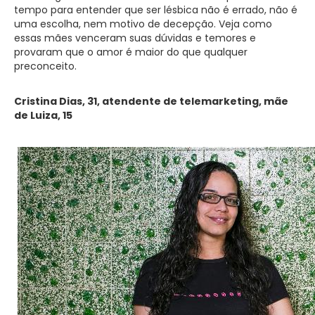
tempo para entender que ser lésbica não é errado, não é
uma escolha, nem motivo de decepção. Veja como
essas mães venceram suas dúvidas e temores e
provaram que o amor é maior do que qualquer
preconceito.
Cristina Dias, 31, atendente de telemarketing, mãe
de Luiza, 15