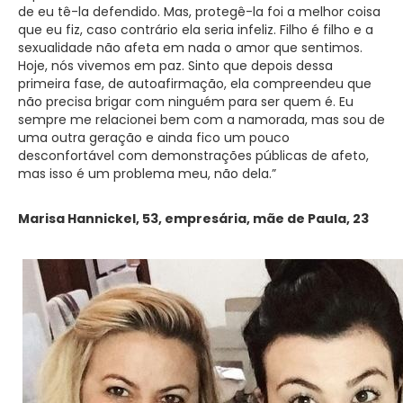
de eu tê-la defendido. Mas, protegê-la foi a melhor coisa
que eu fiz, caso contrário ela seria infeliz. Filho é filho e a
sexualidade não afeta em nada o amor que sentimos.
Hoje, nós vivemos em paz. Sinto que depois dessa
primeira fase, de autoafirmação, ela compreendeu que
não precisa brigar com ninguém para ser quem é. Eu
sempre me relacionei bem com a namorada, mas sou de
uma outra geração e ainda fico um pouco
desconfortável com demonstrações públicas de afeto,
mas isso é um problema meu, não dela.”
Marisa Hannickel, 53, empresária, mãe de Paula, 23