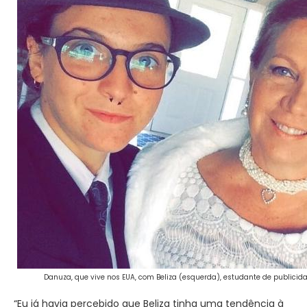
Danuza, que vive nos EUA, com Beliza (esquerda), estudante de publicida
“Eu já havia percebido que Beliza tinha uma tendência à