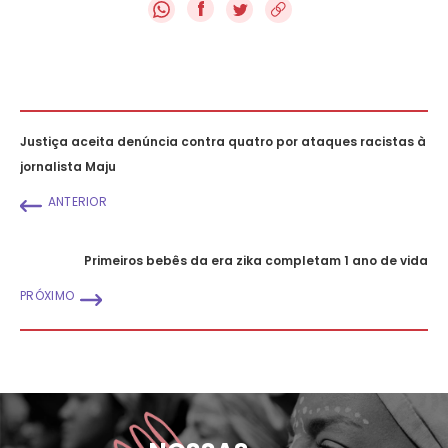
f
Justiça aceita denúncia contra quatro por ataques racistas à
jornalista Maju
ANTERIOR
Primeiros bebês da era zika completam 1 ano de vida
PRÓXIMO