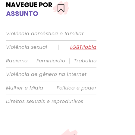
NAVEGUE POR
ASSUNTO
Violência doméstica e familiar
|
Violência sexual
LGBTIfobia
|
|
Racismo
Feminicídio
Trabalho
Violência de gênero na internet
|
Mulher e Mídia
Política e poder
Direitos sexuais e reprodutivos