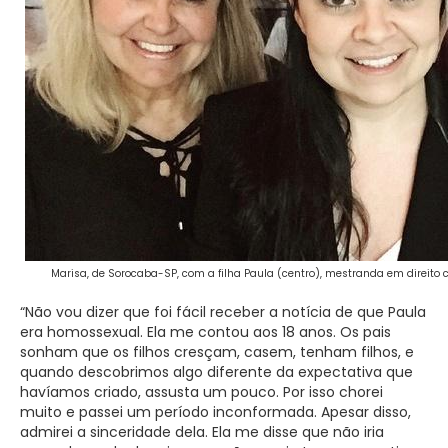
Marisa, de Sorocaba-SP, com a filha Paula (centro), mestranda em direito 
“Não vou dizer que foi fácil receber a notícia de que Paula
era homossexual. Ela me contou aos 18 anos. Os pais
sonham que os filhos cresçam, casem, tenham filhos, e
quando descobrimos algo diferente da expectativa que
havíamos criado, assusta um pouco. Por isso chorei
muito e passei um período inconformada. Apesar disso,
admirei a sinceridade dela. Ela me disse que não iria