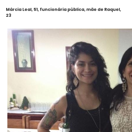
Márcia Leal, 51, funcionária pública, mãe de Raquel,
23