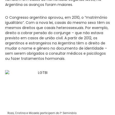
Argentina os avanços foram maiores.
O Congresso argentino aprovou, em 2010, o “matrimônio
igualitário”. Com a nova lei, casais do mesmo sexo têm os
mesmos direitos que casais heterossexuais. Por exemplo,
direito a cobrar pensão do conjunge – que não estava
previsto em casos de união civil. A partir de 2012, os
argentinos e estrangeiros na Argentina têm o direito de
mudar o nome e gênero no documento de identidade –
sem serem obrigados a consultar médicos e psicólogos
ou fazer tratamentos hormonais.
Roza, Cristina e Micaela participam do 1º Seminário