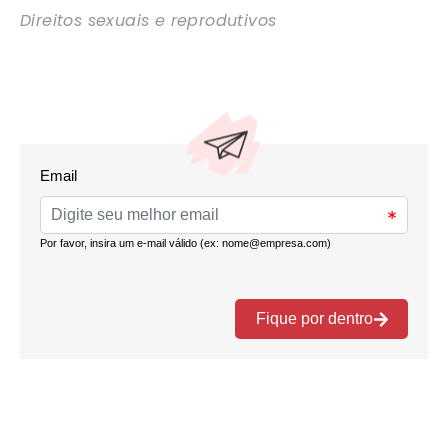
Direitos sexuais e reprodutivos