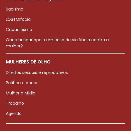
Racismo
LGBTQIfobia
Capacitismo
Onde buscar apoio em caso de violência contra a
mulher?
MULHERES DE OLHO
Direitos sexuais e reprodutivos
Política e poder
Mulher e Mídia
Trabalho
Agenda