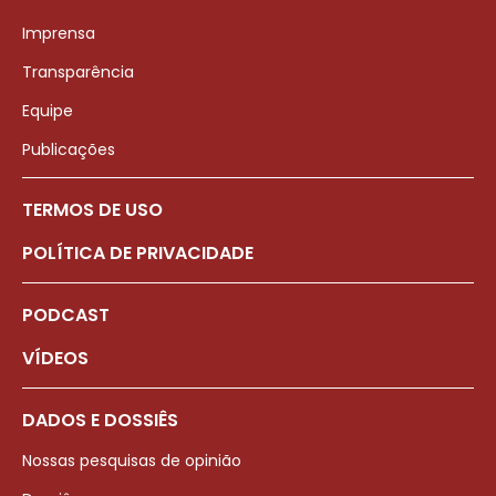
Imprensa
Transparência
Equipe
Publicações
TERMOS DE USO
POLÍTICA DE PRIVACIDADE
PODCAST
VÍDEOS
DADOS E DOSSIÊS
Nossas pesquisas de opinião