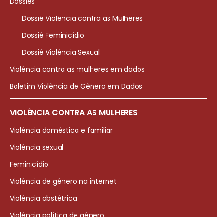
Dossiês
Dossiê Violência contra as Mulheres
Dossiê Feminicídio
Dossiê Violência Sexual
Violência contra as mulheres em dados
Boletim Violência de Gênero em Dados
VIOLÊNCIA CONTRA AS MULHERES
Violência doméstica e familiar
Violência sexual
Feminicídio
Violência de gênero na internet
Violência obstétrica
Violência política de gênero