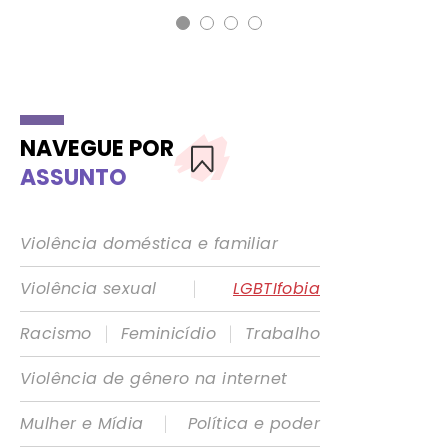
NAVEGUE POR
ASSUNTO
Violência doméstica e familiar
|
Violência sexual
LGBTIfobia
|
|
Racismo
Feminicídio
Trabalho
Violência de gênero na internet
|
Mulher e Mídia
Política e poder