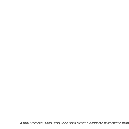
A UNB promoveu uma Drag Race para tornar o ambiente universitário mais