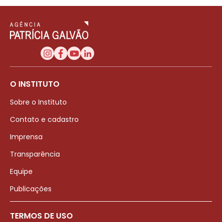
O INSTITUTO
Sobre o Instituto
Contato e cadastro
Imprensa
Transparência
Equipe
Publicações
TERMOS DE USO