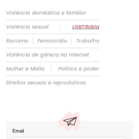
Violência doméstica e familiar
|
Violência sexual
LGBTIfobia
|
|
Racismo
Feminicídio
Trabalho
Violência de gênero na internet
|
Mulher e Mídia
Política e poder
Direitos sexuais e reprodutivos