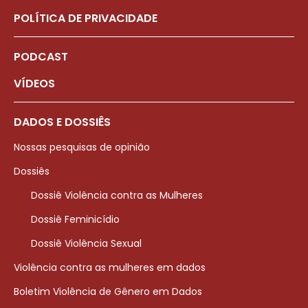
POLÍTICA DE PRIVACIDADE
PODCAST
VÍDEOS
DADOS E DOSSIÊS
Nossas pesquisas de opinião
Dossiês
Dossiê Violência contra as Mulheres
Dossiê Feminicídio
Dossiê Violência Sexual
Violência contra as mulheres em dados
Boletim Violência de Gênero em Dados