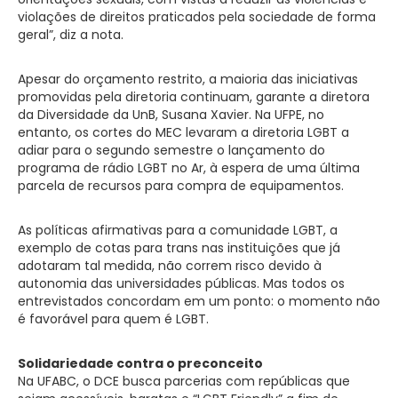
violações de direitos praticados pela sociedade de forma
geral”, diz a nota.
Apesar do orçamento restrito, a maioria das iniciativas
promovidas pela diretoria continuam, garante a diretora
da Diversidade da UnB, Susana Xavier. Na UFPE, no
entanto, os cortes do MEC levaram a diretoria LGBT a
adiar para o segundo semestre o lançamento do
programa de rádio LGBT no Ar, à espera de uma última
parcela de recursos para compra de equipamentos.
As políticas afirmativas para a comunidade LGBT, a
exemplo de cotas para trans nas instituições que já
adotaram tal medida, não correm risco devido à
autonomia das universidades públicas. Mas todos os
entrevistados concordam em um ponto: o momento não
é favorável para quem é LGBT.
Solidariedade contra o preconceito
Na UFABC, o DCE busca parcerias com repúblicas que