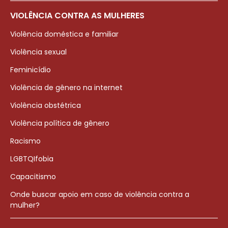
VIOLÊNCIA CONTRA AS MULHERES
Violência doméstica e familiar
Violência sexual
Feminicídio
Violência de gênero na internet
Violência obstétrica
Violência política de gênero
Racismo
LGBTQIfobia
Capacitismo
Onde buscar apoio em caso de violência contra a
mulher?