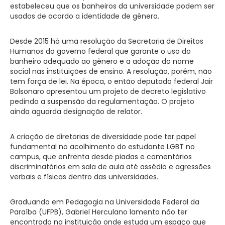
estabeleceu que os banheiros da universidade podem ser
usados de acordo a identidade de gênero.
Desde 2015 há uma resolução da Secretaria de Direitos
Humanos do governo federal que garante o uso do
banheiro adequado ao gênero e a adoção do nome
social nas instituições de ensino. A resolução, porém, não
tem força de lei. Na época, o então deputado federal Jair
Bolsonaro apresentou um projeto de decreto legislativo
pedindo a suspensão da regulamentação. O projeto
ainda aguarda designação de relator.
A criação de diretorias de diversidade pode ter papel
fundamental no acolhimento do estudante LGBT no
campus, que enfrenta desde piadas e comentários
discriminatórios em sala de aula até assédio e agressões
verbais e físicas dentro das universidades.
Graduando em Pedagogia na Universidade Federal da
Paraíba (UFPB), Gabriel Herculano lamenta não ter
encontrado na instituição onde estuda um espaço que