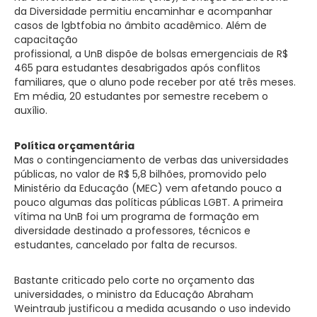
da Diversidade permitiu encaminhar e acompanhar
casos de lgbtfobia no âmbito acadêmico. Além de
capacitação
profissional, a UnB dispõe de bolsas emergenciais de R$
465 para estudantes desabrigados após conflitos
familiares, que o aluno pode receber por até três meses.
Em média, 20 estudantes por semestre recebem o
auxílio.
Política orçamentária
Mas o contingenciamento de verbas das universidades
públicas, no valor de R$ 5,8 bilhões, promovido pelo
Ministério da Educação (MEC) vem afetando pouco a
pouco algumas das políticas públicas LGBT. A primeira
vítima na UnB foi um programa de formação em
diversidade destinado a professores, técnicos e
estudantes, cancelado por falta de recursos.
Bastante criticado pelo corte no orçamento das
universidades, o ministro da Educação Abraham
Weintraub justificou a medida acusando o uso indevido