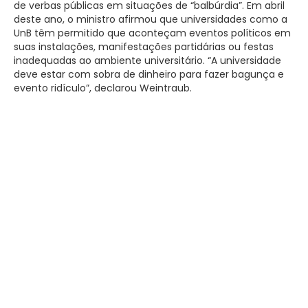
de verbas públicas em situações de “balbúrdia”. Em abril
deste ano, o ministro afirmou que universidades como a
UnB têm permitido que aconteçam eventos políticos em
suas instalações, manifestações partidárias ou festas
inadequadas ao ambiente universitário. “A universidade
deve estar com sobra de dinheiro para fazer bagunça e
evento ridículo”, declarou Weintraub.