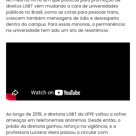
direitos LGBT vêm mudando a cara de universidades
públicas no Brasil, como as cotas para pessoas trans,
crescem também mensagens de ódio e desrespeito
dentro do campus. Para essas minorias, a permanência
na universidade tem sido um ato de resistência.
Ao longo de 2019, a diretoria LGBT da UFPE voltou a sofrer
ameaças em telefonemas anônimos. Desde então, o
prédio da diretoria ganhou reforço na vigilância, e a
professora Luciana Vieira passou a circular com