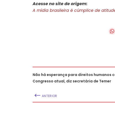
Acesse no site de origem:
A mídia brasileira é cúmplice de atitu
Não há esperança para direitos humanos 
Congresso atual, diz secretária de Temer
ANTERIOR