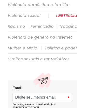
Violência doméstica e familiar
|
Violência sexual
LGBTIfobia
|
|
Racismo
Feminicídio
Trabalho
Violência de gênero na internet
|
Mulher e Mídia
Política e poder
Direitos sexuais e reprodutivos