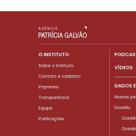
O INSTITUTO
PODCAS
Sobre o Instituto
VÍDEOS
Contato e cadastro
DADOS E
Imprensa
Nossas pe
Transparência
Dossiês
Equipe
Dossiê
Publicações
Dossiê