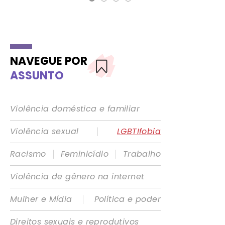
NAVEGUE POR
ASSUNTO
Violência doméstica e familiar
|
Violência sexual
LGBTIfobia
|
|
Racismo
Feminicídio
Trabalho
Violência de gênero na internet
|
Mulher e Mídia
Política e poder
Direitos sexuais e reprodutivos