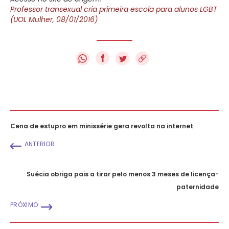
Professor transexual cria primeira escola para alunos LGBT
(UOL Mulher, 08/01/2016)
f
Cena de estupro em minissérie gera revolta na internet
ANTERIOR
Suécia obriga pais a tirar pelo menos 3 meses de licença-
paternidade
PRÓXIMO