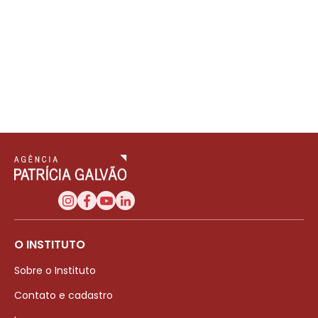
O INSTITUTO
Sobre o Instituto
Contato e cadastro