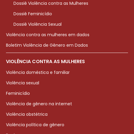
Dossiê Violência contra as Mulheres
Dossiê Feminicídio
Dossiê Violência Sexual
Violência contra as mulheres em dados
Boletim Violência de Gênero em Dados
VIOLÊNCIA CONTRA AS MULHERES
Violência doméstica e familiar
Violência sexual
Feminicídio
Violência de gênero na internet
Violência obstétrica
Violência política de gênero