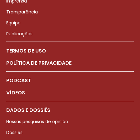
Imprensa
Transparência
Equipe
Publicações
TERMOS DE USO
POLÍTICA DE PRIVACIDADE
PODCAST
VÍDEOS
DADOS E DOSSIÊS
Nossas pesquisas de opinião
Dossiês