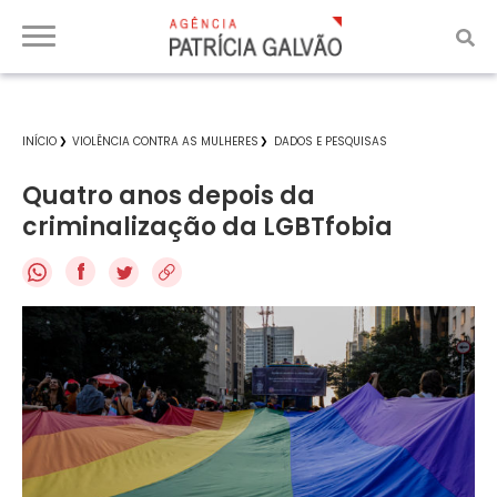
INÍCIO
VIOLÊNCIA CONTRA AS MULHERES
DADOS E PESQUISAS
Quatro anos depois da
criminalização da LGBTfobia
f