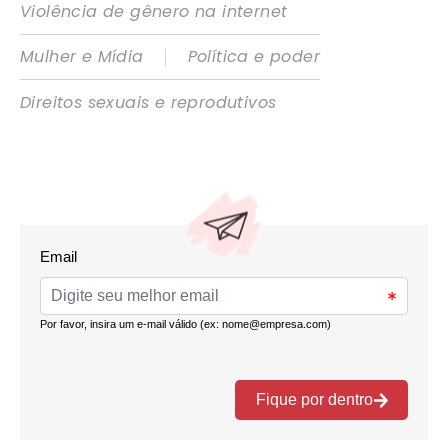
Violência de gênero na internet
|
Mulher e Mídia
Política e poder
Direitos sexuais e reprodutivos