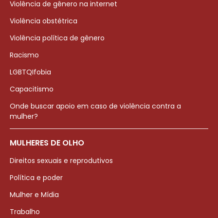
Violência de gênero na internet
Violência obstétrica
Violência política de gênero
Racismo
LGBTQIfobia
Capacitismo
Onde buscar apoio em caso de violência contra a
mulher?
MULHERES DE OLHO
Direitos sexuais e reprodutivos
Política e poder
Mulher e Mídia
Trabalho