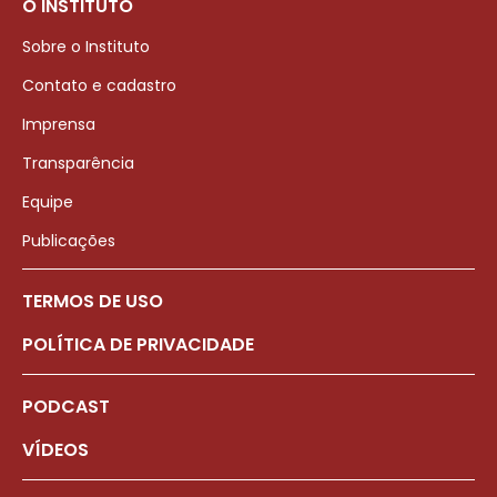
O INSTITUTO
Sobre o Instituto
Contato e cadastro
Imprensa
Transparência
Equipe
Publicações
TERMOS DE USO
POLÍTICA DE PRIVACIDADE
PODCAST
VÍDEOS