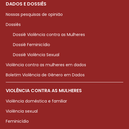
DADOS E DOSSIÊS
Nossas pesquisas de opinião
Dossiês
Dossiê Violência contra as Mulheres
Dossiê Feminicídio
Dossiê Violência Sexual
Violência contra as mulheres em dados
Boletim Violência de Gênero em Dados
VIOLÊNCIA CONTRA AS MULHERES
Violência doméstica e familiar
Violência sexual
Feminicídio