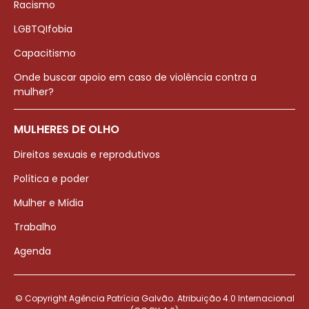
Racismo
LGBTQIfobia
Capacitismo
Onde buscar apoio em caso de violência contra a
mulher?
MULHERES DE OLHO
Direitos sexuais e reprodutivos
Política e poder
Mulher e Mídia
Trabalho
Agenda
© Copyright Agência Patrícia Galvão. Atribuição 4.0 Internacional