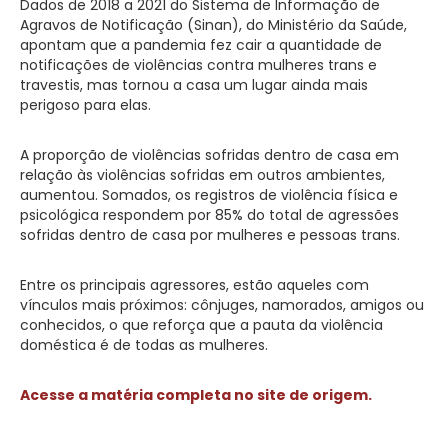
Dados de 2018 a 2021 do Sistema de Informação de
Agravos de Notificação (Sinan), do Ministério da Saúde,
apontam que a pandemia fez cair a quantidade de
notificações de violências contra mulheres trans e
travestis, mas tornou a casa um lugar ainda mais
perigoso para elas.
A proporção de violências sofridas dentro de casa em
relação às violências sofridas em outros ambientes,
aumentou. Somados, os registros de violência física e
psicológica respondem por 85% do total de agressões
sofridas dentro de casa por mulheres e pessoas trans.
Entre os principais agressores, estão aqueles com
vínculos mais próximos: cônjuges, namorados, amigos ou
conhecidos, o que reforça que a pauta da violência
doméstica é de todas as mulheres.
Acesse a matéria completa no site de origem.