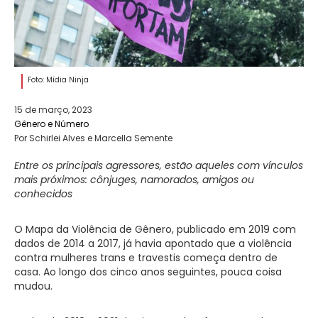
Foto: Mídia Ninja
15 de março, 2023
Gênero e Número
Por Schirlei Alves e Marcella Semente
Entre os principais agressores, estão aqueles com vínculos
mais próximos: cônjuges, namorados, amigos ou
conhecidos
O Mapa da Violência de Gênero, publicado em 2019 com
dados de 2014 a 2017, já havia apontado que a violência
contra mulheres trans e travestis começa dentro de
casa. Ao longo dos cinco anos seguintes, pouca coisa
mudou.