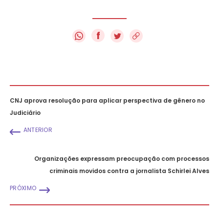
f
CNJ aprova resolução para aplicar perspectiva de gênero no
Judiciário
ANTERIOR
Organizações expressam preocupação com processos
criminais movidos contra a jornalista Schirlei Alves
PRÓXIMO