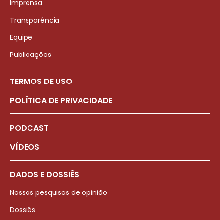
Imprensa
Transparência
Equipe
Publicações
TERMOS DE USO
POLÍTICA DE PRIVACIDADE
PODCAST
VÍDEOS
DADOS E DOSSIÊS
Nossas pesquisas de opinião
Dossiês