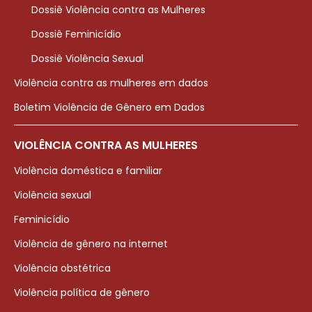
Dossiê Violência contra as Mulheres
Dossiê Feminicídio
Dossiê Violência Sexual
Violência contra as mulheres em dados
Boletim Violência de Gênero em Dados
VIOLÊNCIA CONTRA AS MULHERES
Violência doméstica e familiar
Violência sexual
Feminicídio
Violência de gênero na internet
Violência obstétrica
Violência política de gênero