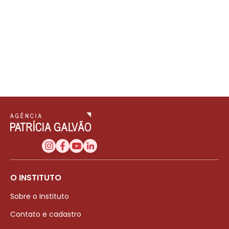
O INSTITUTO
Sobre o Instituto
Contato e cadastro