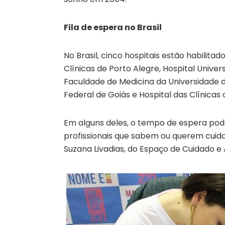
Fila de espera no Brasil
No Brasil, cinco hospitais estão habilitad
Clínicas de Porto Alegre, Hospital Univers
Faculdade de Medicina da Universidade de
Federal de Goiás e Hospital das Clínica
Em alguns deles, o tempo de espera pode
profissionais que sabem ou querem cuidar
Suzana Livadias, do Espaço de Cuidado e 