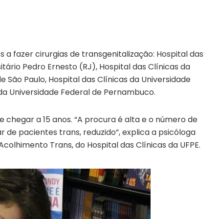
os a fazer cirurgias de transgenitalização: Hospital das
itário Pedro Ernesto (RJ), Hospital das Clínicas da
 São Paulo, Hospital das Clínicas da Universidade
s da Universidade Federal de Pernambuco.
 chegar a 15 anos. “A procura é alta e o número de
 de pacientes trans, reduzido”, explica a psicóloga
Acolhimento Trans, do Hospital das Clínicas da UFPE.