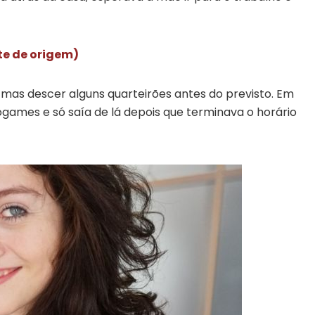
ite de origem)
, mas descer alguns quarteirões antes do previsto. Em
games e só saía de lá depois que terminava o horário