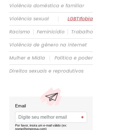
Violência doméstica e familiar
|
Violência sexual
LGBTIfobia
|
|
Racismo
Feminicídio
Trabalho
Violência de gênero na internet
|
Mulher e Mídia
Política e poder
Direitos sexuais e reprodutivos