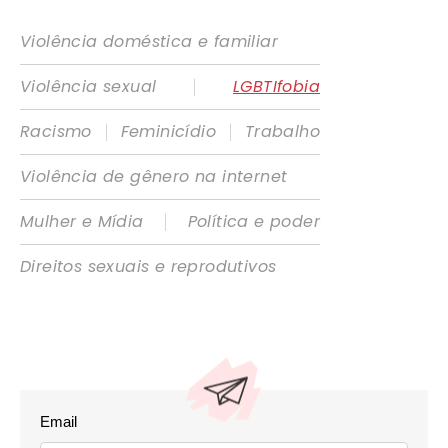
Violência doméstica e familiar
|
Violência sexual
LGBTIfobia
|
|
Racismo
Feminicídio
Trabalho
Violência de gênero na internet
|
Mulher e Mídia
Política e poder
Direitos sexuais e reprodutivos