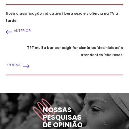
Nova classificação indicativa libera sexo e violência na TV à
tarde
ANTERIOR
TRT multa bar por exigir funcionárias 'desinibidas' e
atendentes 'cheirosos'
PRÓXIMO
NOSSAS
PESQUISAS
DE OPINIÃO