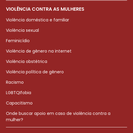
VIOLÊNCIA CONTRA AS MULHERES
Violência doméstica e familiar
Violência sexual
Feminicídio
Violência de gênero na internet
Violência obstétrica
Violência política de gênero
Racismo
LGBTQIfobia
Capacitismo
Onde buscar apoio em caso de violência contra a
mulher?