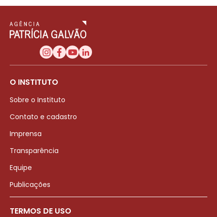
O INSTITUTO
Sobre o Instituto
Contato e cadastro
Imprensa
Transparência
Equipe
Publicações
TERMOS DE USO