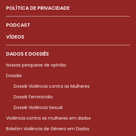
POLÍTICA DE PRIVACIDADE
PODCAST
VÍDEOS
DADOS E DOSSIÊS
Nossas pesquisas de opinião
Dossiês
Dossiê Violência contra as Mulheres
Dossiê Feminicídio
Dossiê Violência Sexual
Violência contra as mulheres em dados
Boletim Violência de Gênero em Dados