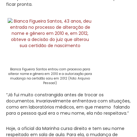
ficar pronta.
Bianca Figueira Santos entrou com processo para
alterar nome e gênero em 2010 e a autorização para
mudança na certidão saiu em 2012 (Foto: Arquivo
Pessoal)
“Já fui muito constrangida antes de trocar os
documentos. Invariavelmente enfrentava com situações,
como em laboratórios médicos, em que mesmo falando
para a pessoa qual era o meu nome, ela não respeitava.”
Hoje, a oficial da Marinha cursa direito e tem seu nome
respeitado em sala de aula. Para ela, a mudança de