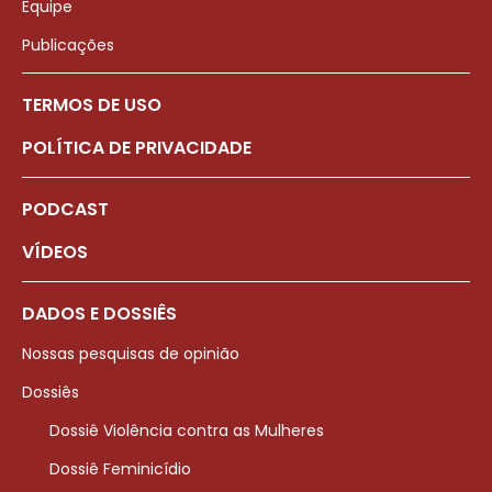
Equipe
Publicações
TERMOS DE USO
POLÍTICA DE PRIVACIDADE
PODCAST
VÍDEOS
DADOS E DOSSIÊS
Nossas pesquisas de opinião
Dossiês
Dossiê Violência contra as Mulheres
Dossiê Feminicídio