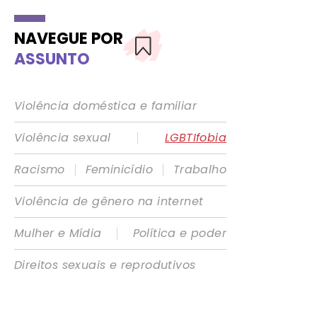
NAVEGUE POR
ASSUNTO
Violência doméstica e familiar
|
Violência sexual
LGBTIfobia
|
|
Racismo
Feminicídio
Trabalho
Violência de gênero na internet
|
Mulher e Mídia
Política e poder
Direitos sexuais e reprodutivos