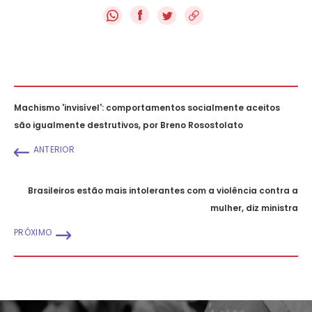
f
Machismo 'invisível': comportamentos socialmente aceitos
são igualmente destrutivos, por Breno Rosostolato
ANTERIOR
Brasileiros estão mais intolerantes com a violência contra a
mulher, diz ministra
PRÓXIMO