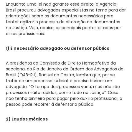
Enquanto uma lei não garante esse direito, a Agência
Brasil procurou advogados especialistas no tema para dar
orientações sobre os documentos necessários para
tentar agilizar o processo de alteração de documentos
na Justiça. Veja, abaixo, os principais pontos citados por
esses profissionais:
1) É necessário advogado ou defensor público
A presidenta da Comissão de Direito Homoafetivo da
seccional do Rio de Janeiro da Ordem dos Advogados do
Brasil (OAB-RJ), Raquel de Castro, lembra que, por se
tratar de um processo judicial, é preciso buscar um
advogado. “O tempo dos processos varia, mas não são
processos muito rápidos, como tudo na Justiça”. Caso
não tenha dinheiro para pagar pelo auxílio profissional, a
pessoa pode recorrer à defensoria pública.
2) Laudos médicos