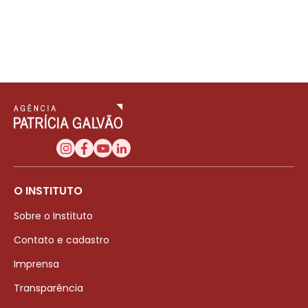
O INSTITUTO
Sobre o Instituto
Contato e cadastro
Imprensa
Transparência