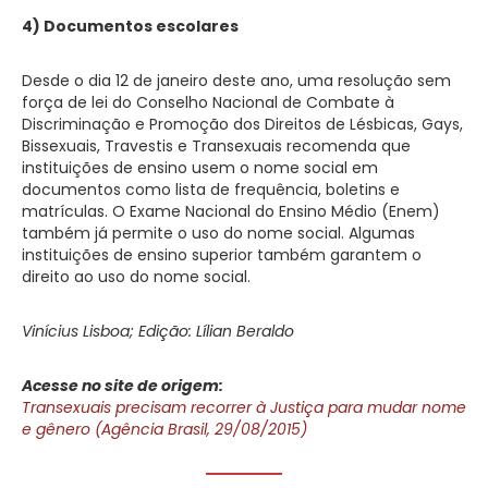
4) Documentos escolares
Desde o dia 12 de janeiro deste ano, uma resolução sem
força de lei do Conselho Nacional de Combate à
Discriminação e Promoção dos Direitos de Lésbicas, Gays,
Bissexuais, Travestis e Transexuais recomenda que
instituições de ensino usem o nome social em
documentos como lista de frequência, boletins e
matrículas. O Exame Nacional do Ensino Médio (Enem)
também já permite o uso do nome social. Algumas
instituições de ensino superior também garantem o
direito ao uso do nome social.
Vinícius Lisboa; Edição: Lílian Beraldo
Acesse no site de origem:
Transexuais precisam recorrer à Justiça para mudar nome
e gênero (Agência Brasil, 29/08/2015)