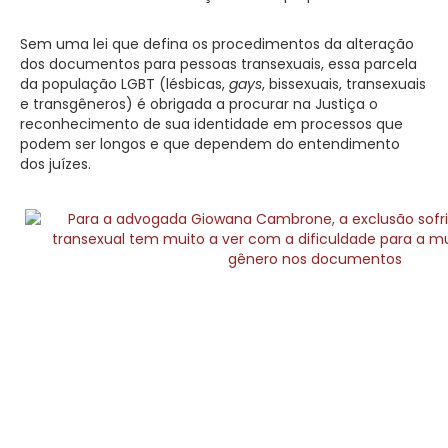
Sem uma lei que defina os procedimentos da alteração
dos documentos para pessoas transexuais, essa parcela
da população LGBT (lésbicas,
gays
, bissexuais, transexuais
e transgêneros) é obrigada a procurar na Justiça o
reconhecimento de sua identidade em processos que
podem ser longos e que dependem do entendimento
dos juízes.