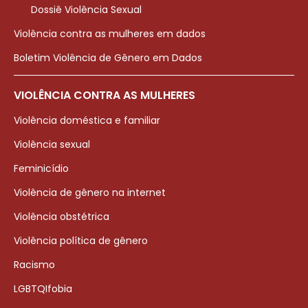
Dossiê Violência Sexual
Violência contra as mulheres em dados
Boletim Violência de Gênero em Dados
VIOLÊNCIA CONTRA AS MULHERES
Violência doméstica e familiar
Violência sexual
Feminicídio
Violência de gênero na internet
Violência obstétrica
Violência política de gênero
Racismo
LGBTQIfobia