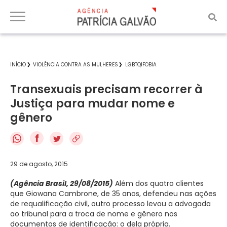
INÍCIO
VIOLÊNCIA CONTRA AS MULHERES
LGBTQIFOBIA
Transexuais precisam recorrer à
Justiça para mudar nome e
gênero
f
29 de agosto, 2015
(Agência Brasil, 29/08/2015)
Além dos quatro clientes
que Giowana Cambrone, de 35 anos, defendeu nas ações
de requalificação civil, outro processo levou a advogada
ao tribunal para a troca de nome e gênero nos
documentos de identificação: o dela própria.