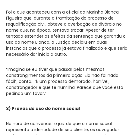
Foi o que aconteceu com a oficial da Marinha Bianca
Figueira que, durante a tramitação do processo de
requalificação civil, obteve a averbação de divórcio no
nome que, na época, tentava trocar. Apesar de ter
tentado estender os efeitos da sentença que garantiu o
uso do nome Bianca, a Justiça decidiu em duas
instâncias que o processo já estava finalizado e que seria
necessário dar início a outro.
“Imagina se eu tiver que passar pelos mesmos
constrangimentos da primeira ação. Ela não foi nada
fácil”, conta. “É um processo demorado, horrível,
constrangedor e que te humilha. Parece que você está
pedindo um favor.”
3) Provas do uso do nome social
Na hora de convencer o juiz de que o nome social
representa a identidade de seu cliente, os advogados