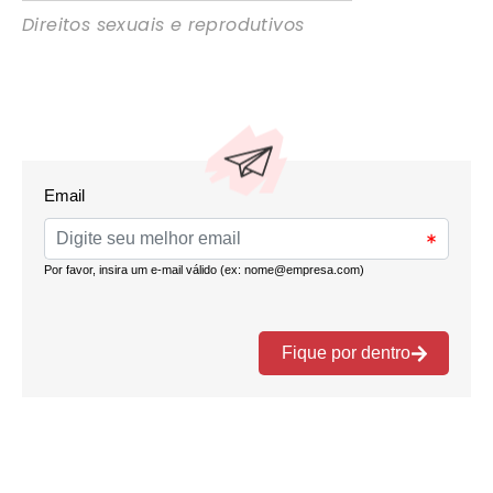
Direitos sexuais e reprodutivos