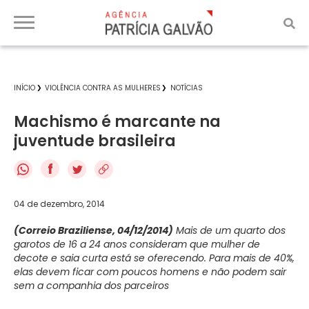
INÍCIO
VIOLÊNCIA CONTRA AS MULHERES
NOTÍCIAS
Machismo é marcante na
juventude brasileira
f
04 de dezembro, 2014
(Correio Braziliense, 04/12/2014)
Mais de um quarto dos
garotos de 16 a 24 anos consideram que mulher de
decote e saia curta está se oferecendo. Para mais de 40%,
elas devem ficar com poucos homens e não podem sair
sem a companhia dos parceiros