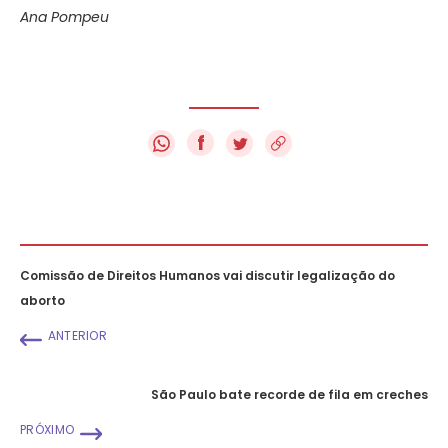
Ana Pompeu
f
Comissão de Direitos Humanos vai discutir legalização do
aborto
ANTERIOR
São Paulo bate recorde de fila em creches
PRÓXIMO