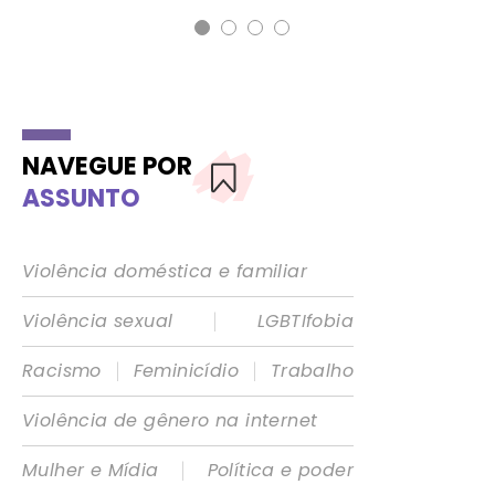
NAVEGUE POR
ASSUNTO
Violência doméstica e familiar
|
Violência sexual
LGBTIfobia
|
|
Racismo
Feminicídio
Trabalho
Violência de gênero na internet
|
Mulher e Mídia
Política e poder