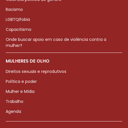
Racismo
LGBTQIfobia
Capacitismo
Onde buscar apoio em caso de violência contra a
mulher?
MULHERES DE OLHO
Direitos sexuais e reprodutivos
Política e poder
Mulher e Mídia
Trabalho
Agenda