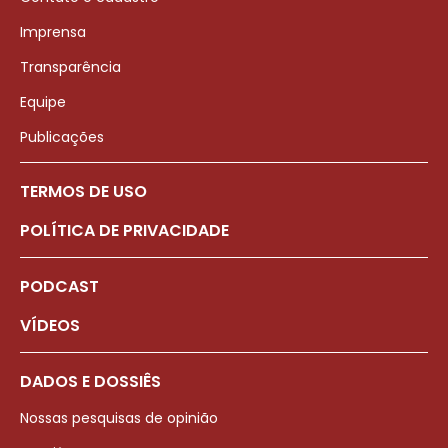
Imprensa
Transparência
Equipe
Publicações
TERMOS DE USO
POLÍTICA DE PRIVACIDADE
PODCAST
VÍDEOS
DADOS E DOSSIÊS
Nossas pesquisas de opinião