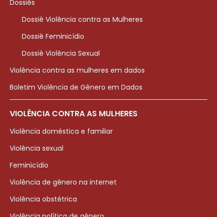
Dossiês
Dossiê Violência contra as Mulheres
Dossiê Feminicídio
Dossiê Violência Sexual
Violência contra as mulheres em dados
Boletim Violência de Gênero em Dados
VIOLÊNCIA CONTRA AS MULHERES
Violência doméstica e familiar
Violência sexual
Feminicídio
Violência de gênero na internet
Violência obstétrica
Violência política de gênero