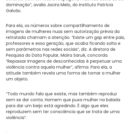
dominação”, avalia Jacira Melo, do Instituto Patrícia
Galvão.
Para ela, os números sobre compartilhamento de
imagens de mulheres nuas sem autorização prévia da
retratada chamam a atenção. “Existe um gap entre pais,
professores e essa geração, que acaba ficando solta e
sem parâmetros nas redes sociais”, diz. A diretora de
Pesquisa do Data Popular, Maíra Saruê, concorda.
“Repassar imagens de desconhecidas é perpetuar uma
violência contra aquela mulher”, afirma. Para ela, a
atitude também revela uma forma de tornar a mulher
um objeto.
“Todo mundo fala que existe, mas também reproduz
sem se dar conta. Homem que puxa mulher na balada
para dar um beijo está agredindo. É algo que eles
reproduzem sem ter consciência que se trata de uma
violência”.