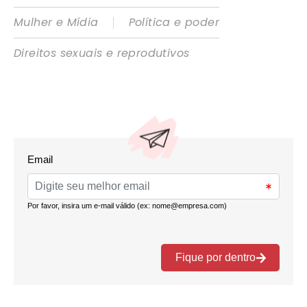
|
Mulher e Mídia
Política e poder
Direitos sexuais e reprodutivos