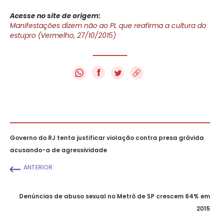
Acesse no site de origem:
Manifestações dizem não ao PL que reafirma a cultura do
estupro (Vermelho, 27/10/2015)
f
Governo do RJ tenta justificar violação contra presa grávida
acusando-a de agressividade
ANTERIOR
Denúncias de abuso sexual no Metrô de SP crescem 64% em
2015