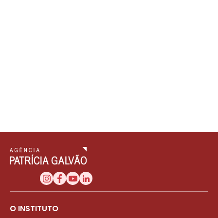
O INSTITUTO