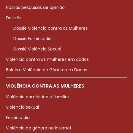
Nossas pesquisas de opinião
Dossiês
Dossiê Violência contra as Mulheres
Dossiê Feminicídio
Dossiê Violência Sexual
Violência contra as mulheres em dados
Boletim Violência de Gênero em Dados
VIOLÊNCIA CONTRA AS MULHERES
Violência doméstica e familiar
Violência sexual
Feminicídio
Violência de gênero na internet