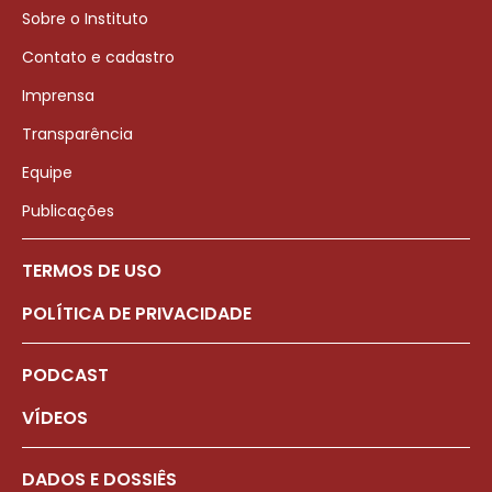
Sobre o Instituto
Contato e cadastro
Imprensa
Transparência
Equipe
Publicações
TERMOS DE USO
POLÍTICA DE PRIVACIDADE
PODCAST
VÍDEOS
DADOS E DOSSIÊS