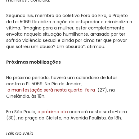
Segundo Isis, membro do coletivo Fora do Eixo, o Projeto
de Lei 5069 flexibiliza a ação do estuprador e criminaliza a
vítima. “Imagina para a mulher, estar completamente
envolta naquela situação humilhante, arrasada por ter
sofrido violência sexual e ainda por cima ter que provar
que sofreu um abuso? Um absurdo”, afirmou.
Próximas mobilizações
No próximo período, haverá um calendário de lutas
contra o PL 5069. No Rio de Janeiro,
a manifestação será nesta quarta-feira
(27), na
Cinelândia, às 18h.
Em São Paulo,
o próximo ato
ocorrerá nesta sexta-feira
(30), na praça do Ciclista, na Avenida Paulista, às 18h.
Laís Gouveia