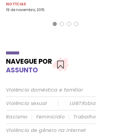
12 
NOTÍCIAS
19 de novembro, 2015
NAVEGUE POR
ASSUNTO
Violência doméstica e familiar
|
Violência sexual
LGBTIfobia
|
|
Racismo
Feminicídio
Trabalho
Violência de gênero na internet