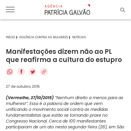
INÍCIO
VIOLÊNCIA CONTRA AS MULHERES
NOTÍCIAS
Manifestações dizem não ao PL
que reafirma a cultura do estupro
f
27 de outubro, 2015
(Vermelho, 27/10/2015)
“Nenhum direito a menos para as
mulheres!”. Essa é a palavra de ordem que vem
unificando o movimento social contra as medidas
fundamentalistas que estão se tornando praxe no
Congresso Nacional. Cerca de 100 manifestantes
participaram de um ato nesta segunda-feira (26), em São