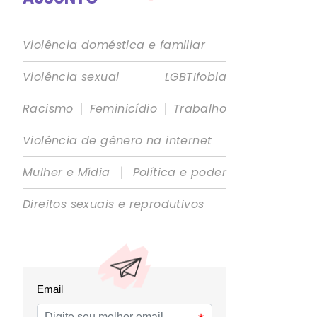
Violência doméstica e familiar
|
Violência sexual
LGBTIfobia
|
|
Racismo
Feminicídio
Trabalho
Violência de gênero na internet
|
Mulher e Mídia
Política e poder
Direitos sexuais e reprodutivos