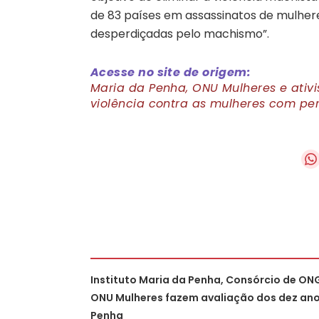
de 83 países em assassinatos de mulhere
desperdiçadas pelo machismo”.
Acesse no site de origem:
Maria da Penha, ONU Mulheres e ativ
violência contra as mulheres com pe
Instituto Maria da Penha, Consórcio de ON
ONU Mulheres fazem avaliação dos dez ano
Penha