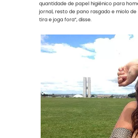
quantidade de papel higiênico para ho
jornal, resto de pano rasgado e miolo de 
tira e joga fora”, disse.