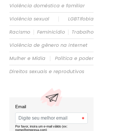
Violência doméstica e familiar
|
Violência sexual
LGBTIfobia
|
|
Racismo
Feminicídio
Trabalho
Violência de gênero na internet
|
Mulher e Mídia
Política e poder
Direitos sexuais e reprodutivos