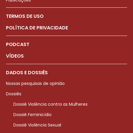
Publicações
TERMOS DE USO
POLÍTICA DE PRIVACIDADE
PODCAST
VÍDEOS
DADOS E DOSSIÊS
Nossas pesquisas de opinião
Dossiês
Dossiê Violência contra as Mulheres
Dossiê Feminicídio
Dossiê Violência Sexual