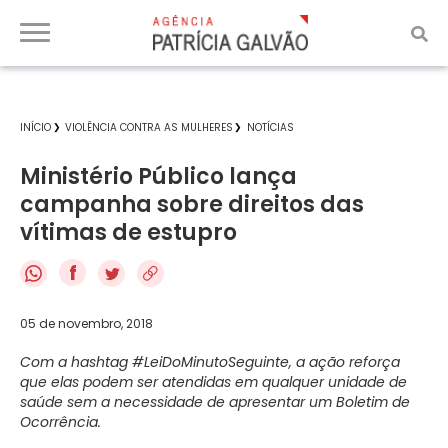
INÍCIO
VIOLÊNCIA CONTRA AS MULHERES
NOTÍCIAS
Ministério Público lança
campanha sobre direitos das
vítimas de estupro
f
05 de novembro, 2018
Com a hashtag #LeiDoMinutoSeguinte, a ação reforça
que elas podem ser atendidas em qualquer unidade de
saúde sem a necessidade de apresentar um Boletim de
Ocorrência.