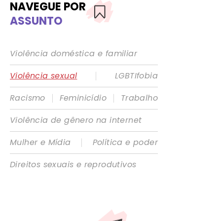
NAVEGUE POR
ASSUNTO
Violência doméstica e familiar
|
Violência sexual
LGBTIfobia
|
|
Racismo
Feminicídio
Trabalho
Violência de gênero na internet
|
Mulher e Mídia
Política e poder
Direitos sexuais e reprodutivos