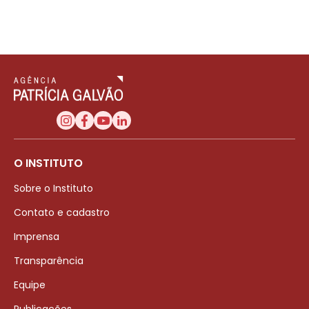
O INSTITUTO
Sobre o Instituto
Contato e cadastro
Imprensa
Transparência
Equipe