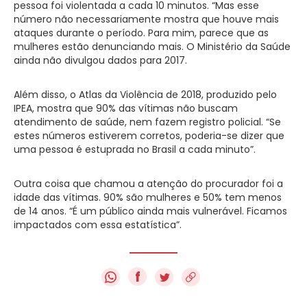
pessoa foi violentada a cada 10 minutos. “Mas esse
número não necessariamente mostra que houve mais
ataques durante o período. Para mim, parece que as
mulheres estão denunciando mais. O Ministério da Saúde
ainda não divulgou dados para 2017.
Além disso, o Atlas da Violência de 2018, produzido pelo
IPEA, mostra que 90% das vítimas não buscam
atendimento de saúde, nem fazem registro policial. “Se
estes números estiverem corretos, poderia-se dizer que
uma pessoa é estuprada no Brasil a cada minuto”.
Outra coisa que chamou a atenção do procurador foi a
idade das vítimas. 90% são mulheres e 50% tem menos
de 14 anos. “É um público ainda mais vulnerável. Ficamos
impactados com essa estatística”.
f