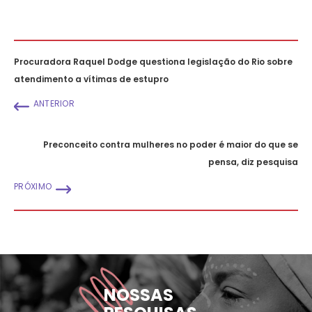
Procuradora Raquel Dodge questiona legislação do Rio sobre
atendimento a vítimas de estupro
ANTERIOR
Preconceito contra mulheres no poder é maior do que se
pensa, diz pesquisa
PRÓXIMO
NOSSAS