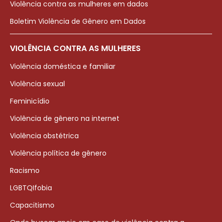
Violência contra as mulheres em dados
Boletim Violência de Gênero em Dados
VIOLÊNCIA CONTRA AS MULHERES
Violência doméstica e familiar
Violência sexual
Feminicídio
Violência de gênero na internet
Violência obstétrica
Violência política de gênero
Racismo
LGBTQIfobia
Capacitismo