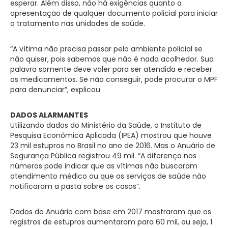
esperar. Além disso, não há exigências quanto a
apresentação de qualquer documento policial para iniciar
o tratamento nas unidades de saúde.
“A vítima não precisa passar pelo ambiente policial se
não quiser, pois sabemos que não é nada acolhedor. Sua
palavra somente deve valer para ser atendida e receber
os medicamentos. Se não conseguir, pode procurar o MPF
para denunciar”, explicou.
DADOS ALARMANTES
Utilizando dados do Ministério da Saúde, o Instituto de
Pesquisa Econômica Aplicada (IPEA) mostrou que houve
23 mil estupros no Brasil no ano de 2016. Mas o Anuário de
Segurança Pública registrou 49 mil. “A diferença nos
números pode indicar que as vítimas não buscaram
atendimento médico ou que os serviços de saúde não
notificaram a pasta sobre os casos”.
Dados do Anuário com base em 2017 mostraram que os
registros de estupros aumentaram para 60 mil, ou seja, 1