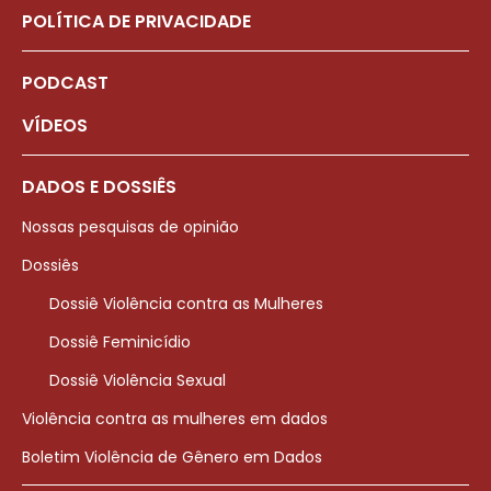
POLÍTICA DE PRIVACIDADE
PODCAST
VÍDEOS
DADOS E DOSSIÊS
Nossas pesquisas de opinião
Dossiês
Dossiê Violência contra as Mulheres
Dossiê Feminicídio
Dossiê Violência Sexual
Violência contra as mulheres em dados
Boletim Violência de Gênero em Dados