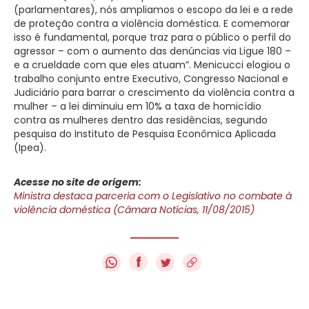
(parlamentares), nós ampliamos o escopo da lei e a rede
de proteção contra a violência doméstica. E comemorar
isso é fundamental, porque traz para o público o perfil do
agressor – com o aumento das denúncias via Ligue 180 –
e a crueldade com que eles atuam”. Menicucci elogiou o
trabalho conjunto entre Executivo, Congresso Nacional e
Judiciário para barrar o crescimento da violência contra a
mulher – a lei diminuiu em 10% a taxa de homicídio
contra as mulheres dentro das residências, segundo
pesquisa do Instituto de Pesquisa Econômica Aplicada
(Ipea).
Acesse no site de origem:
Ministra destaca parceria com o Legislativo no combate à
violência doméstica (Câmara Notícias, 11/08/2015)
f