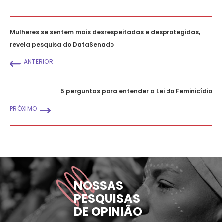
Mulheres se sentem mais desrespeitadas e desprotegidas,
revela pesquisa do DataSenado
ANTERIOR
5 perguntas para entender a Lei do Feminicídio
PRÓXIMO
NOSSAS
PESQUISAS
DE OPINIÃO