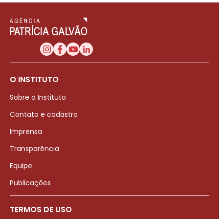
O INSTITUTO
Sobre o Instituto
Contato e cadastro
Imprensa
Transparência
Equipe
Publicações
TERMOS DE USO