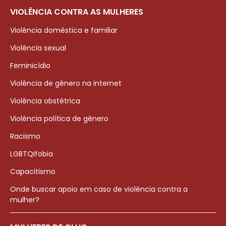
VIOLÊNCIA CONTRA AS MULHERES
Violência doméstica e familiar
Violência sexual
Feminicídio
Violência de gênero na internet
Violência obstétrica
Violência política de gênero
Racismo
LGBTQIfobia
Capacitismo
Onde buscar apoio em caso de violência contra a
mulher?