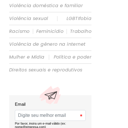
Violência doméstica e familiar
|
Violência sexual
LGBTIfobia
|
|
Racismo
Feminicídio
Trabalho
Violência de gênero na internet
|
Mulher e Mídia
Política e poder
Direitos sexuais e reprodutivos