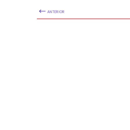
ANTERIOR