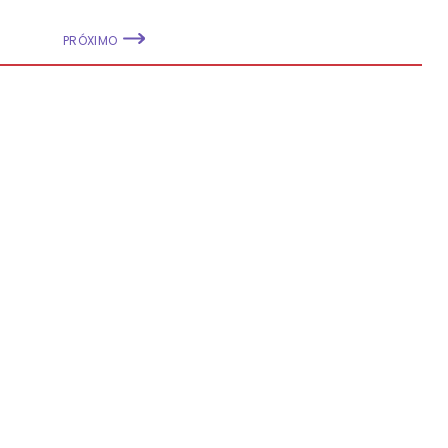
PRÓXIMO