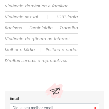
Violência doméstica e familiar
|
Violência sexual
LGBTIfobia
|
|
Racismo
Feminicídio
Trabalho
Violência de gênero na internet
|
Mulher e Mídia
Política e poder
Direitos sexuais e reprodutivos