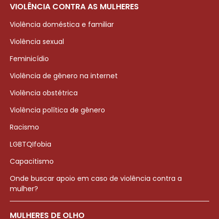
VIOLÊNCIA CONTRA AS MULHERES
Violência doméstica e familiar
Violência sexual
Feminicídio
Violência de gênero na internet
Violência obstétrica
Violência política de gênero
Racismo
LGBTQIfobia
Capacitismo
Onde buscar apoio em caso de violência contra a
mulher?
MULHERES DE OLHO