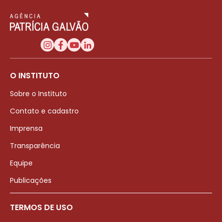
O INSTITUTO
Sobre o Instituto
Contato e cadastro
Imprensa
Transparência
Equipe
Publicações
TERMOS DE USO