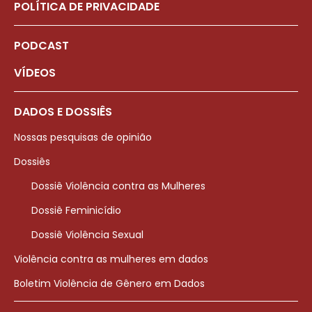
POLÍTICA DE PRIVACIDADE
PODCAST
VÍDEOS
DADOS E DOSSIÊS
Nossas pesquisas de opinião
Dossiês
Dossiê Violência contra as Mulheres
Dossiê Feminicídio
Dossiê Violência Sexual
Violência contra as mulheres em dados
Boletim Violência de Gênero em Dados