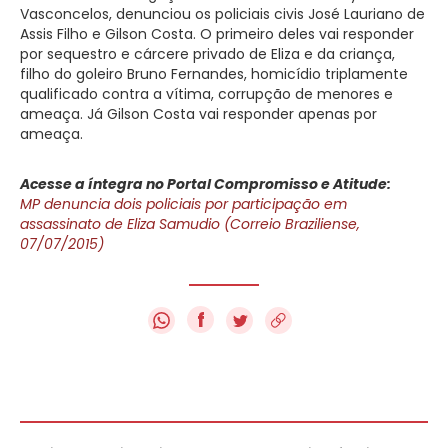
Vasconcelos, denunciou os policiais civis José Lauriano de
Assis Filho e Gilson Costa. O primeiro deles vai responder
por sequestro e cárcere privado de Eliza e da criança,
filho do goleiro Bruno Fernandes, homicídio triplamente
qualificado contra a vítima, corrupção de menores e
ameaça. Já Gilson Costa vai responder apenas por
ameaça.
Acesse a íntegra no Portal Compromisso e Atitude:
MP denuncia dois policiais por participação em
assassinato de Eliza Samudio (Correio Braziliense,
07/07/2015)
f