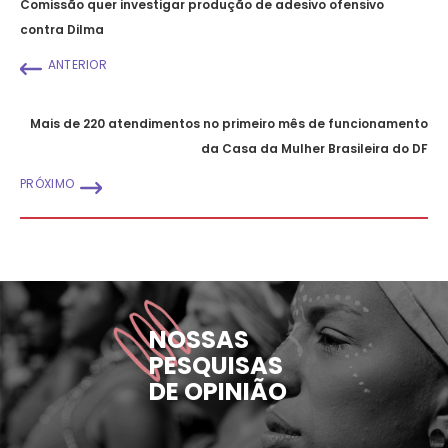
Comissão quer investigar produção de adesivo ofensivo
contra Dilma
ANTERIOR
Mais de 220 atendimentos no primeiro mês de funcionamento
da Casa da Mulher Brasileira do DF
PRÓXIMO
NOSSAS
PESQUISAS
DE OPINIÃO