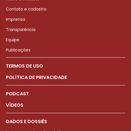
Contato e cadastro
Imprensa
Transparência
Equipe
Publicações
TERMOS DE USO
POLÍTICA DE PRIVACIDADE
PODCAST
VÍDEOS
DADOS E DOSSIÊS