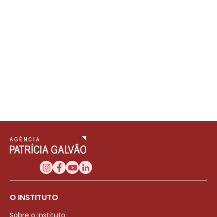
O INSTITUTO
Sobre o Instituto