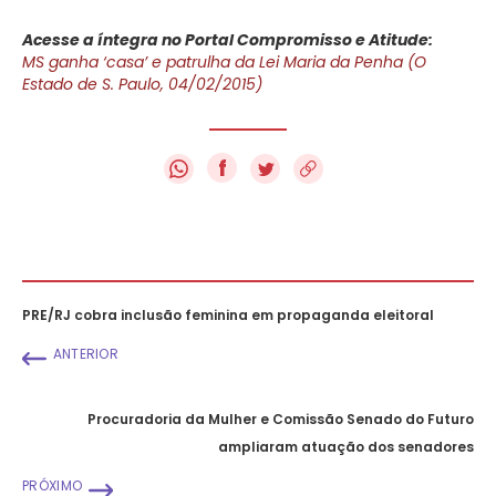
Acesse a íntegra no Portal Compromisso e Atitude:
MS ganha ‘casa’ e patrulha da Lei Maria da Penha (O
Estado de S. Paulo, 04/02/2015)
f
PRE/RJ cobra inclusão feminina em propaganda eleitoral
ANTERIOR
Procuradoria da Mulher e Comissão Senado do Futuro
ampliaram atuação dos senadores
PRÓXIMO