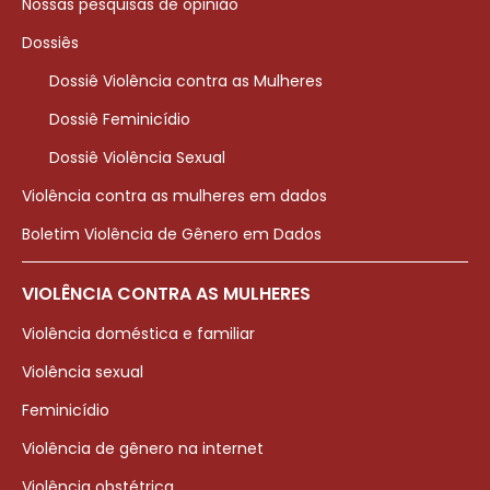
Nossas pesquisas de opinião
Dossiês
Dossiê Violência contra as Mulheres
Dossiê Feminicídio
Dossiê Violência Sexual
Violência contra as mulheres em dados
Boletim Violência de Gênero em Dados
VIOLÊNCIA CONTRA AS MULHERES
Violência doméstica e familiar
Violência sexual
Feminicídio
Violência de gênero na internet
Violência obstétrica