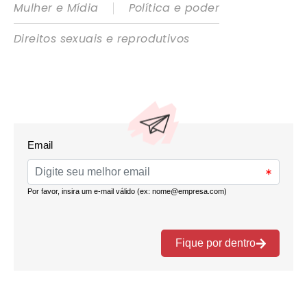
|
Mulher e Mídia
Política e poder
Direitos sexuais e reprodutivos