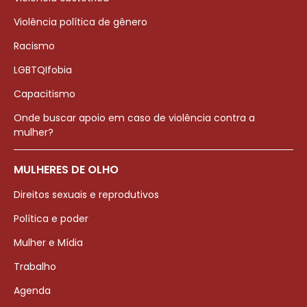
Violência política de gênero
Racismo
LGBTQIfobia
Capacitismo
Onde buscar apoio em caso de violência contra a
mulher?
MULHERES DE OLHO
Direitos sexuais e reprodutivos
Política e poder
Mulher e Mídia
Trabalho
Agenda