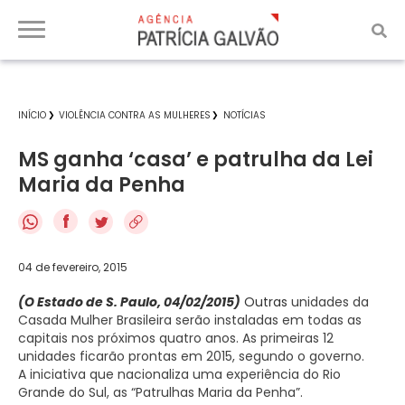
INÍCIO
VIOLÊNCIA CONTRA AS MULHERES
NOTÍCIAS
MS ganha ‘casa’ e patrulha da Lei
Maria da Penha
f
04 de fevereiro, 2015
(O Estado de S. Paulo, 04/02/2015)
Outras
unidades da
Casada Mulher Brasileira serão instaladas em todas as
capitais nos próximos quatro anos. As primeiras 12
unidades ficarão prontas em 2015, segundo o governo.
A iniciativa que nacionaliza uma experiência do Rio
Grande do Sul, as “Patrulhas Maria da Penha”.