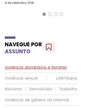
4 de setembro, 2018
NAVEGUE POR
ASSUNTO
Violência doméstica e familiar
|
Violência sexual
LGBTIfobia
|
|
Racismo
Feminicídio
Trabalho
Violência de gênero na internet